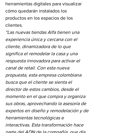
herramientas digitales para visualizar 
cómo quedarán instalados los 
productos en los espacios de los 
clientes.
“Las nuevas tiendas Alfa tienen una 
experiencia única y cercana con el 
cliente, dinamizadora de lo que 
significa el remodelar la casa y una 
respuesta innovadora para activar el 
canal de retail. Con esta nueva 
propuesta, esta empresa colombiana 
busca que el cliente se sienta el 
director de estos cambios, desde el 
momento en el que compra y organiza 
sus obras, aprovechando la asesoría de 
expertos en diseño y remodelación y de 
herramientas tecnológicas e 
interactivas. Esta transformación hace 
parte del ADN de la compañía, que día 