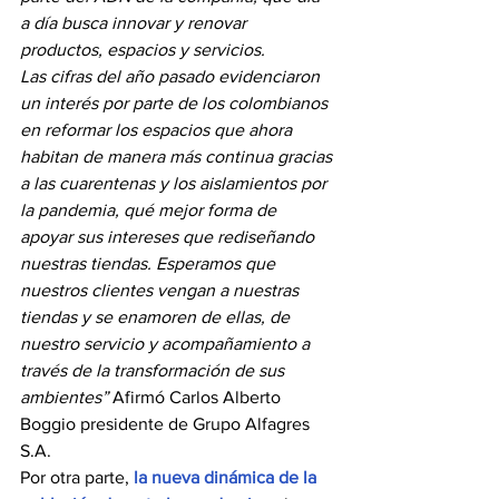
a día busca innovar y renovar 
productos, espacios y servicios.
Las cifras del año pasado evidenciaron 
un interés por parte de los colombianos 
en reformar los espacios que ahora 
habitan de manera más continua gracias 
a las cuarentenas y los aislamientos por 
la pandemia, qué mejor forma de 
apoyar sus intereses que rediseñando 
nuestras tiendas. Esperamos que 
nuestros clientes vengan a nuestras 
tiendas y se enamoren de ellas, de 
nuestro servicio y acompañamiento a 
través de la transformación de sus 
ambientes”
 Afirmó Carlos Alberto 
Boggio presidente de Grupo Alfagres 
S.A.
Por otra parte, 
la nueva dinámica de la 