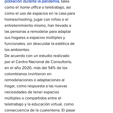
población durante la pandemia
, tales 
como el 
home office
 o teletrabajo, así 
como el uso de espacios en la casa para 
homeschooling, jugar con niños o el 
entretenimiento mismo, han llevado a 
las personas a remodelar para adaptar 
sus hogares a espacios múltiples y 
funcionales, sin descuidar la estética de 
los ambientes.
De acuerdo con un estudio realizado 
por el Centro Nacional de Consultoría, 
en el año 2020, más del 54% de los 
colombianos invirtieron en 
remodelaciones o adaptaciones al 
hogar, como respuesta a las nuevas 
necesidades de tener espacios 
múltiples o compartidos entre el 
teletrabajo y la educación virtual, como 
consecuencia de la cuarentena. El pasar 