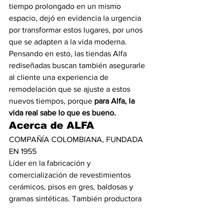
tiempo prolongado en un mismo 
espacio, dejó en evidencia la urgencia 
por transformar estos lugares, por unos 
que se adapten a la vida moderna. 
Pensando en esto, las tiendas Alfa 
rediseñadas buscan también asegurarle 
al cliente una experiencia de 
remodelación que se ajuste a estos 
nuevos tiempos, porque 
para Alfa, la 
vida real sabe lo que es bueno.
Acerca de ALFA
COMPAÑÍA COLOMBIANA, FUNDADA 
EN 1955
Líder en la fabricación y 
comercialización de revestimientos 
cerámicos, pisos en gres, baldosas y 
gramas sintéticas. También productora 
y comercializadora de pinturas, 