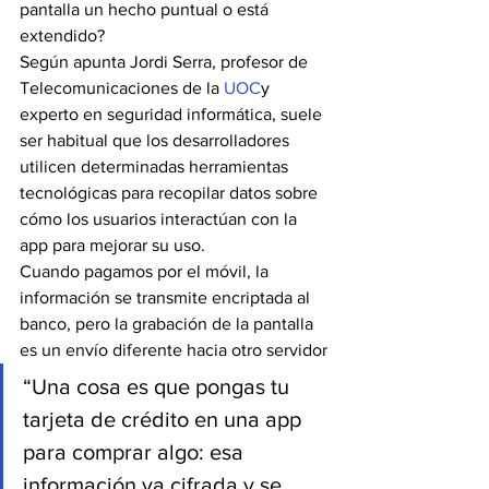
pantalla un hecho puntual o está 
extendido?
Según apunta Jordi Serra, profesor de 
Telecomunicaciones de la 
UOC
y 
experto en seguridad informática, suele 
ser habitual que los desarrolladores 
utilicen determinadas herramientas 
tecnológicas para recopilar datos sobre 
cómo los usuarios interactúan con la 
app para mejorar su uso.
Cuando pagamos por el móvil, la 
información se transmite encriptada al 
banco, pero la grabación de la pantalla 
es un envío diferente hacia otro servidor
“Una cosa es que pongas tu 
tarjeta de crédito en una app 
para comprar algo: esa 
información va cifrada y se 