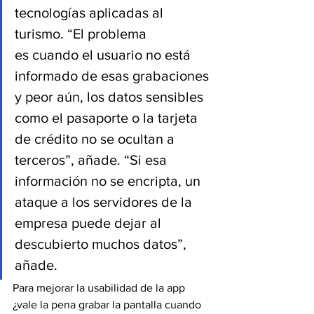
tecnologías aplicadas al 
turismo. “El problema 
es cuando el usuario no está 
informado de esas grabaciones 
y peor aún, los datos sensibles 
como el pasaporte o la tarjeta 
de crédito no se ocultan a 
terceros”, añade. “Si esa 
información no se encripta, un 
ataque a los servidores de la 
empresa puede dejar al 
descubierto muchos datos”, 
añade.
Para mejorar la usabilidad de la app 
¿vale la pena grabar la pantalla cuando 