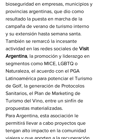
bioseguridad en empresas, municipios y 
provincias argentinas, que dio como 
resultado la puesta en marcha de la 
campaña de verano de turismo interno 
y su extensión hasta semana santa. 
También se remarcó la incesante 
actividad en las redes sociales de 
Visit 
Argentina
, la promoción y liderazgo en 
segmentos como MICE, LGBTQ o 
Naturaleza, el acuerdo con el PGA 
Latinoamérica para potenciar el Turismo 
de Golf, la generación de Protocolos 
Sanitarios, el Plan de Marketing de 
Turismo del Vino, entre un sinfín de 
propuestas materializadas.
Para Argentina, esta asociación le 
permitirá llevar a cabo proyectos que 
tengan alto impacto en la comunidad 
viajera y que aporten a la recuperación 