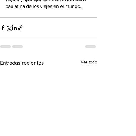
paulatina de los viajes en el mundo.
Ver todo
Entradas recientes