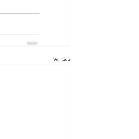
Ver todo