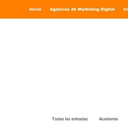
Inicio
Agencias de Marketing Digital
C
Todas las entradas
Academia