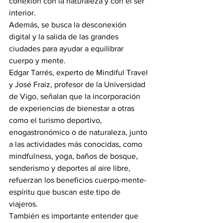
conexión con la naturaleza y con el ser 
interior.
Además, se busca la desconexión 
digital y la salida de las grandes 
ciudades para ayudar a equilibrar 
cuerpo y mente.
Edgar Tarrés, experto de Mindiful Travel 
y José Fraiz, profesor de la Universidad 
de Vigo, señalan que la incorporación 
de experiencias de bienestar a otras 
como el turismo deportivo, 
enogastronómico o de naturaleza, junto 
a las actividades más conocidas, como 
mindfulness, yoga, baños de bosque, 
senderismo y deportes al aire libre, 
refuerzan los beneficios cuerpo-mente-
espíritu que buscan este tipo de 
viajeros.
También es importante entender que 