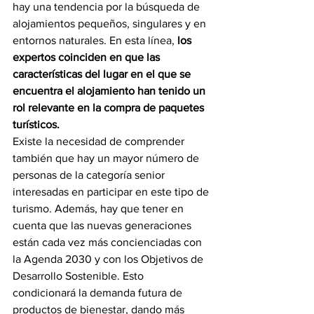
hay una tendencia por la búsqueda de 
alojamientos pequeños, singulares y en 
entornos naturales. En esta línea, 
los 
expertos coinciden en que las 
características del lugar en el que se 
encuentra el alojamiento han tenido un 
rol relevante en la compra de paquetes 
turísticos.
Existe la necesidad de comprender 
también que hay un mayor número de 
personas de la categoría senior 
interesadas en participar en este tipo de 
turismo. Además, hay que tener en 
cuenta que las nuevas generaciones 
están cada vez más concienciadas con 
la Agenda 2030 y con los Objetivos de 
Desarrollo Sostenible. Esto 
condicionará la demanda futura de 
productos de bienestar, dando más 