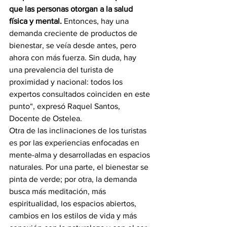
que las personas otorgan a la salud 
física y mental.
 Entonces, hay una 
demanda creciente de productos de 
bienestar, se veía desde antes, pero 
ahora con más fuerza. Sin duda, hay 
una prevalencia del turista de 
proximidad y nacional: todos los 
expertos consultados coinciden en este 
punto“, expresó Raquel Santos, 
Docente de Ostelea.
Otra de las inclinaciones de los turistas 
es por las experiencias enfocadas en 
mente-alma y desarrolladas en espacios 
naturales. Por una parte, el bienestar se 
pinta de verde; por otra, la demanda 
busca más meditación, más 
espiritualidad, los espacios abiertos, 
cambios en los estilos de vida y más 