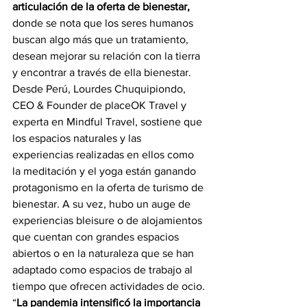
articulación de la oferta de bienestar,
donde se nota que los seres humanos 
buscan algo más que un tratamiento, 
desean mejorar su relación con la tierra 
y encontrar a través de ella bienestar.
Desde Perú, Lourdes Chuquipiondo, 
CEO & Founder de placeOK Travel y 
experta en Mindful Travel, sostiene que 
los espacios naturales y las 
experiencias realizadas en ellos como 
la meditación y el yoga están ganando 
protagonismo en la oferta de turismo de 
bienestar. A su vez, hubo un auge de 
experiencias bleisure o de alojamientos 
que cuentan con grandes espacios 
abiertos o en la naturaleza que se han 
adaptado como espacios de trabajo al 
tiempo que ofrecen actividades de ocio.
“
La pandemia intensificó la importancia 