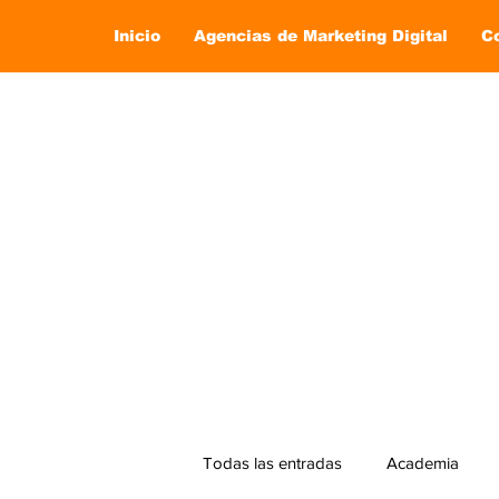
Inicio
Agencias de Marketing Digital
C
Todas las entradas
Academia