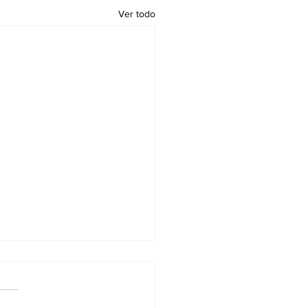
Ver todo