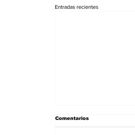
Entradas recientes
Comentarios