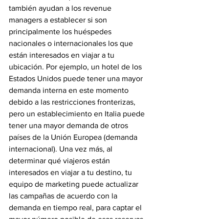
también ayudan a los revenue 
managers a establecer si son 
principalmente los huéspedes 
nacionales o internacionales los que 
están interesados en viajar a tu 
ubicación. Por ejemplo, un hotel de los 
Estados Unidos puede tener una mayor 
demanda interna en este momento 
debido a las restricciones fronterizas, 
pero un establecimiento en Italia puede 
tener una mayor demanda de otros 
países de la Unión Europea (demanda 
internacional). Una vez más, al 
determinar qué viajeros están 
interesados en viajar a tu destino, tu 
equipo de marketing puede actualizar 
las campañas de acuerdo con la 
demanda en tiempo real, para captar el 