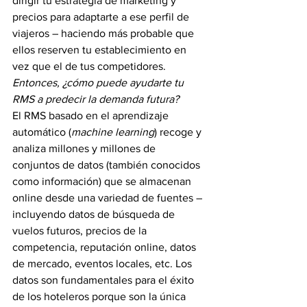
dirigir tu estrategia de marketing y 
precios para adaptarte a ese perfil de 
viajeros – haciendo más probable que 
ellos reserven tu establecimiento en 
vez que el de tus competidores.
Entonces, ¿cómo puede ayudarte tu 
RMS a predecir la demanda futura?
El RMS basado en el aprendizaje 
automático (
machine learning
) recoge y 
analiza millones y millones de 
conjuntos de datos (también conocidos 
como información) que se almacenan 
online desde una variedad de fuentes – 
incluyendo datos de búsqueda de 
vuelos futuros, precios de la 
competencia, reputación online, datos 
de mercado, eventos locales, etc. Los 
datos son fundamentales para el éxito 
de los hoteleros porque son la única 