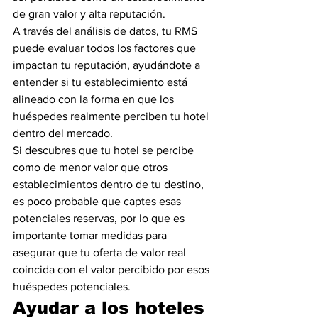
de gran valor y alta reputación.
A través del análisis de datos, tu RMS 
puede evaluar todos los factores que 
impactan tu reputación, ayudándote a 
entender si tu establecimiento está 
alineado con la forma en que los 
huéspedes realmente perciben tu hotel 
dentro del mercado.
Si descubres que tu hotel se percibe 
como de menor valor que otros 
establecimientos dentro de tu destino, 
es poco probable que captes esas 
potenciales reservas, por lo que es 
importante tomar medidas para 
asegurar que tu oferta de valor real 
coincida con el valor percibido por esos 
huéspedes potenciales.
Ayudar a los hoteles 