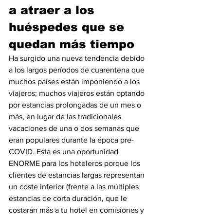
a atraer a los 
huéspedes que se 
quedan más tiempo
Ha surgido una nueva tendencia debido 
a los largos períodos de cuarentena que 
muchos países están imponiendo a los 
viajeros; muchos viajeros están optando 
por estancias prolongadas de un mes o 
más, en lugar de las tradicionales 
vacaciones de una o dos semanas que 
eran populares durante la época pre-
COVID. Esta es una oportunidad 
ENORME para los hoteleros porque los 
clientes de estancias largas representan 
un coste inferior (frente a las múltiples 
estancias de corta duración, que le 
costarán más a tu hotel en comisiones y 