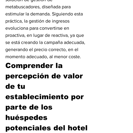
metabuscadores, diseñada para 
estimular la demanda. Siguiendo esta 
práctica, la gestión de ingresos 
evoluciona para convertirse en 
proactiva, en lugar de reactiva, ya que 
se está creando la campaña adecuada, 
generando el precio correcto, en el 
momento adecuado, al menor coste.
Comprender la 
percepción de valor 
de tu 
establecimiento por 
parte de los 
huéspedes 
potenciales del hotel