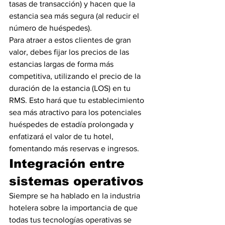
tasas de transacción) y hacen que la 
estancia sea más segura (al reducir el 
número de huéspedes). 
Para atraer a estos clientes de gran 
valor, debes fijar los precios de las 
estancias largas de forma más 
competitiva, utilizando el precio de la 
duración de la estancia (LOS) en tu 
RMS. Esto hará que tu establecimiento 
sea más atractivo para los potenciales 
huéspedes de estadía prolongada y 
enfatizará el valor de tu hotel, 
fomentando más reservas e ingresos. 
Integración entre 
sistemas operativos
Siempre se ha hablado en la industria 
hotelera sobre la importancia de que 
todas tus tecnologías operativas se 