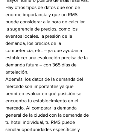
mayor número posible de esas reservas. 
Hay otros tipos de datos que son de 
enorme importancia y que un RMS 
puede considerar a la hora de calcular 
la sugerencia de precios, como los 
eventos locales, la presión de la 
demanda, los precios de la 
competencia, etc. – ya que ayudan a 
establecer una evaluación precisa de la 
demanda futura – con 365 días de 
antelación.
Además, los datos de la demanda del 
mercado son importantes ya que 
permiten evaluar en qué posición se 
encuentra tu establecimiento en el 
mercado. Al comparar la demanda 
general de la ciudad con la demanda de 
tu hotel individual, tu RMS puede 
señalar oportunidades específicas y 