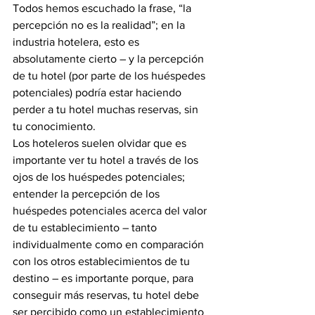
Todos hemos escuchado la frase, “la 
percepción no es la realidad”; en la 
industria hotelera, esto es 
absolutamente cierto – y la percepción 
de tu hotel (por parte de los huéspedes 
potenciales) podría estar haciendo 
perder a tu hotel muchas reservas, sin 
tu conocimiento.
Los hoteleros suelen olvidar que es 
importante ver tu hotel a través de los 
ojos de los huéspedes potenciales; 
entender la percepción de los 
huéspedes potenciales acerca del valor 
de tu establecimiento – tanto 
individualmente como en comparación 
con los otros establecimientos de tu 
destino – es importante porque, para 
conseguir más reservas, tu hotel debe 
ser percibido como un establecimiento 