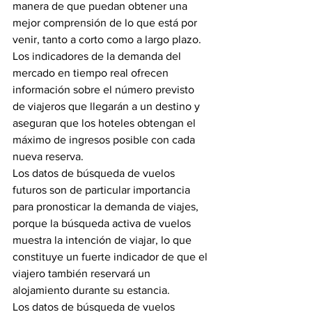
manera de que puedan obtener una 
mejor comprensión de lo que está por 
venir, tanto a corto como a largo plazo.   
Los indicadores de la demanda del 
mercado en tiempo real ofrecen 
información sobre el número previsto 
de viajeros que llegarán a un destino y 
aseguran que los hoteles obtengan el 
máximo de ingresos posible con cada 
nueva reserva.
Los datos de búsqueda de vuelos 
futuros son de particular importancia 
para pronosticar la demanda de viajes, 
porque la búsqueda activa de vuelos 
muestra la intención de viajar, lo que 
constituye un fuerte indicador de que el 
viajero también reservará un 
alojamiento durante su estancia.
Los datos de búsqueda de vuelos 