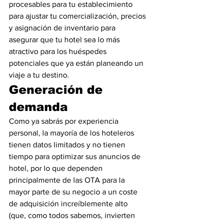
procesables para tu establecimiento 
para ajustar tu comercialización, precios 
y asignación de inventario para 
asegurar que tu hotel sea lo más 
atractivo para los huéspedes 
potenciales que ya están planeando un 
viaje a tu destino.
Generación de 
demanda
Como ya sabrás por experiencia 
personal, la mayoría de los hoteleros 
tienen datos limitados y no tienen 
tiempo para optimizar sus anuncios de 
hotel, por lo que dependen 
principalmente de las OTA para la 
mayor parte de su negocio a un coste 
de adquisición increíblemente alto 
(que, como todos sabemos, invierten 