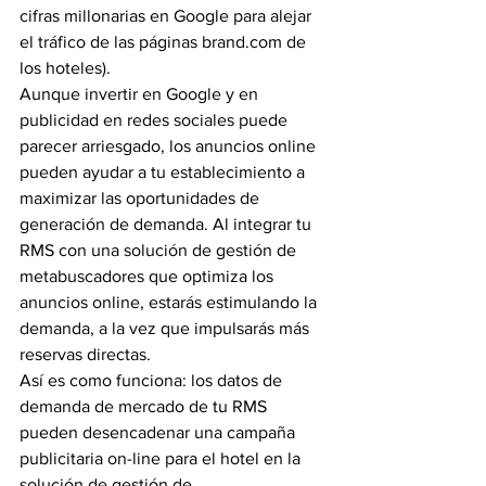
cifras millonarias en Google para alejar 
el tráfico de las páginas brand.com de 
los hoteles).
Aunque invertir en Google y en 
publicidad en redes sociales puede 
parecer arriesgado, los anuncios online 
pueden ayudar a tu establecimiento a 
maximizar las oportunidades de 
generación de demanda. Al integrar tu 
RMS con una solución de gestión de 
metabuscadores que optimiza los 
anuncios online, estarás estimulando la 
demanda, a la vez que impulsarás más 
reservas directas.
Así es como funciona: los datos de 
demanda de mercado de tu RMS 
pueden desencadenar una campaña 
publicitaria on-line para el hotel en la 
solución de gestión de 