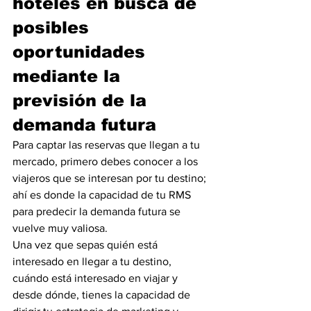
hoteles en busca de 
posibles 
oportunidades 
mediante la 
previsión de la 
demanda futura
Para captar las reservas que llegan a tu 
mercado, primero debes conocer a los 
viajeros que se interesan por tu destino; 
ahí es donde la capacidad de tu RMS 
para predecir la demanda futura se 
vuelve muy valiosa.
Una vez que sepas quién está 
interesado en llegar a tu destino, 
cuándo está interesado en viajar y 
desde dónde, tienes la capacidad de 