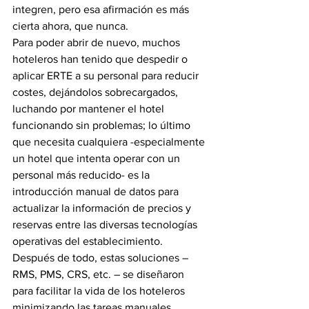
integren, pero esa afirmación es más 
cierta ahora, que nunca.
Para poder abrir de nuevo, muchos 
hoteleros han tenido que despedir o 
aplicar ERTE a su personal para reducir 
costes, dejándolos sobrecargados, 
luchando por mantener el hotel 
funcionando sin problemas; lo último 
que necesita cualquiera -especialmente 
un hotel que intenta operar con un 
personal más reducido- es la 
introducción manual de datos para 
actualizar la información de precios y 
reservas entre las diversas tecnologías 
operativas del establecimiento.
Después de todo, estas soluciones – 
RMS, PMS, CRS, etc. – se diseñaron 
para facilitar la vida de los hoteleros 
minimizando las tareas manuales 