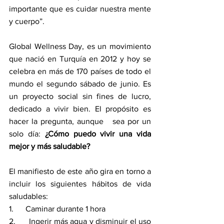
importante que es cuidar nuestra mente 
y cuerpo”.
Global Wellness Day, es un movimiento 
que nació en Turquía en 2012 y hoy se 
celebra en más de 170 países de todo el 
mundo el segundo sábado de junio. Es 
un proyecto social sin fines de lucro, 
dedicado a vivir bien. El propósito es 
hacer la pregunta, aunque   sea por un 
solo día: 
¿Cómo puedo vivir una vida 
mejor y más saludable?
El manifiesto de este año gira en torno a 
incluir los siguientes hábitos de vida 
saludables:
1.      Caminar durante 1 hora
2.      Ingerir más agua y disminuir el uso 