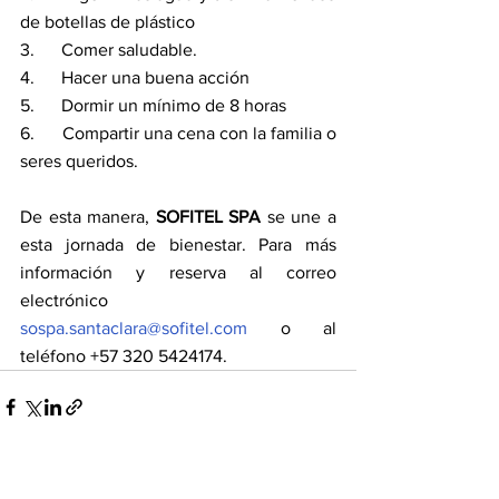
de botellas de plástico
3.      Comer saludable.
4.      Hacer una buena acción
5.      Dormir un mínimo de 8 horas
6.      Compartir una cena con la familia o 
seres queridos.
De esta manera, 
SOFITEL SPA
 se une a 
esta jornada de bienestar. Para más 
información y reserva al correo 
electrónico 
sospa.santaclara@sofitel.com
 o al 
teléfono +57 320 5424174.