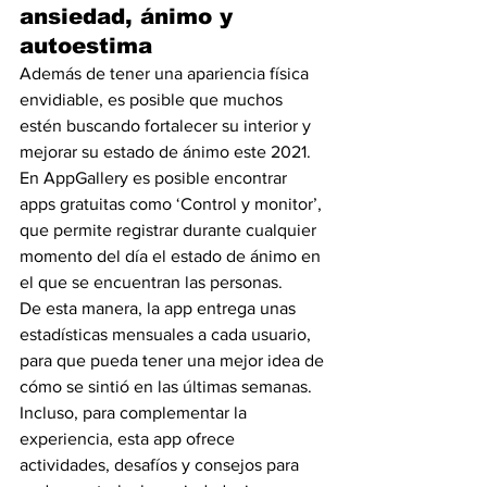
ansiedad, ánimo y 
autoestima
Además de tener una apariencia física 
envidiable, es posible que muchos 
estén buscando fortalecer su interior y 
mejorar su estado de ánimo este 2021. 
En AppGallery es posible encontrar 
apps gratuitas como ‘Control y monitor’, 
que permite registrar durante cualquier 
momento del día el estado de ánimo en 
el que se encuentran las personas.
De esta manera, la app entrega unas 
estadísticas mensuales a cada usuario, 
para que pueda tener una mejor idea de 
cómo se sintió en las últimas semanas. 
Incluso, para complementar la 
experiencia, esta app ofrece 
actividades, desafíos y consejos para 