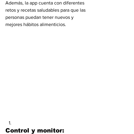
Además, la app cuenta con diferentes 
retos y recetas saludables para que las 
personas puedan tener nuevos y 
mejores hábitos alimenticios.
Control y monitor: 