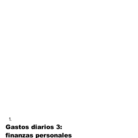
Gastos diarios 3: 
finanzas personales