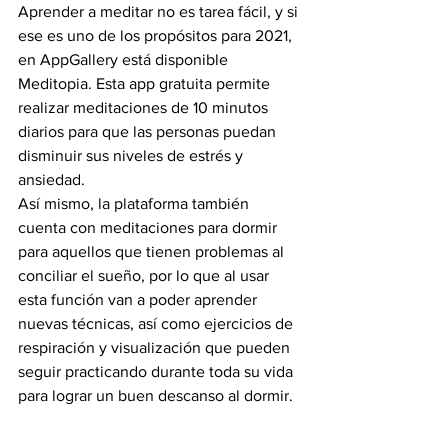
Aprender a meditar no es tarea fácil, y si 
ese es uno de los propósitos para 2021, 
en AppGallery está disponible 
Meditopia. Esta app gratuita permite 
realizar meditaciones de 10 minutos 
diarios para que las personas puedan 
disminuir sus niveles de estrés y 
ansiedad.
Así mismo, la plataforma también 
cuenta con meditaciones para dormir 
para aquellos que tienen problemas al 
conciliar el sueño, por lo que al usar 
esta función van a poder aprender 
nuevas técnicas, así como ejercicios de 
respiración y visualización que pueden 
seguir practicando durante toda su vida 
para lograr un buen descanso al dormir.