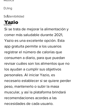
Música
DJing
Sostenibilidad
Yazio
salud
Si se trata de mejorar la alimentación y 
comer más saludable durante 2021, 
Yazio es una excelente opción. Esta 
app gratuita permite a los usuarios 
registrar el número de calorías que 
consumen a diario, para que puedan 
revisar cuáles son los alimentos que no 
los ayudan a cumplir sus objetivos 
personales. Al iniciar Yazio, es 
necesario establecer si se quiere perder 
peso, mantenerlo o subir la masa 
muscular, y así la plataforma brindará 
recomendaciones acordes a las 
necesidades de cada usuario.