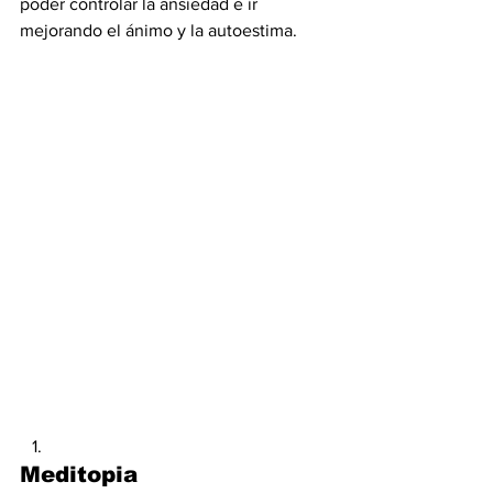
poder controlar la ansiedad e ir 
mejorando el ánimo y la autoestima.
Meditopia