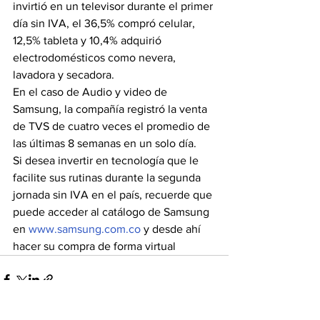
invirtió en un televisor durante el primer 
día sin IVA, el 36,5% compró celular, 
12,5% tableta y 10,4% adquirió 
electrodomésticos como nevera, 
lavadora y secadora.
En el caso de Audio y video de 
Samsung, la compañía registró la venta 
de TVS de cuatro veces el promedio de 
las últimas 8 semanas en un solo día.
Si desea invertir en tecnología que le 
facilite sus rutinas durante la segunda 
jornada sin IVA en el país, recuerde que 
puede acceder al catálogo de Samsung 
en 
www.samsung.com.co
 y desde ahí 
hacer su compra de forma virtual