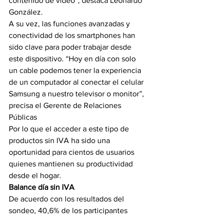
contenido de video”, destaca Leonardo 
González.
A su vez, las funciones avanzadas y 
conectividad de los smartphones han 
sido clave para poder trabajar desde 
este dispositivo. “Hoy en día con solo 
un cable podemos tener la experiencia 
de un computador al conectar el celular 
Samsung a nuestro televisor o monitor”, 
precisa el Gerente de Relaciones 
Públicas
Por lo que el acceder a este tipo de 
productos sin IVA ha sido una 
oportunidad para cientos de usuarios 
quienes mantienen su productividad 
desde el hogar.
Balance día sin IVA 
De acuerdo con los resultados del 
sondeo, 40,6% de los participantes 