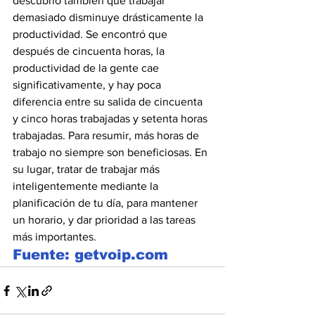
descubrió también que trabajar 
demasiado disminuye drásticamente la 
productividad. Se encontró que 
después de cincuenta horas, la 
productividad de la gente cae 
significativamente, y hay poca 
diferencia entre su salida de cincuenta 
y cinco horas trabajadas y setenta horas 
trabajadas. Para resumir, más horas de 
trabajo no siempre son beneficiosas. En 
su lugar, tratar de trabajar más 
inteligentemente mediante la 
planificación de tu día, para mantener 
un horario, y dar prioridad a las tareas 
más importantes.
Fuente: getvoip.com