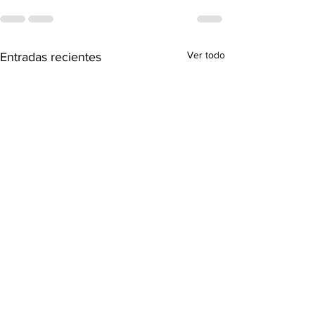
Ver todo
Entradas recientes