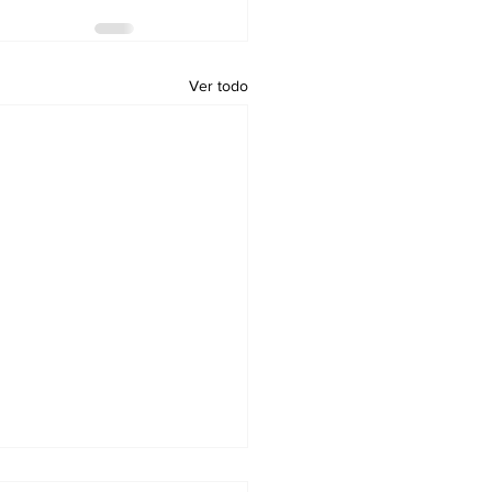
Ver todo