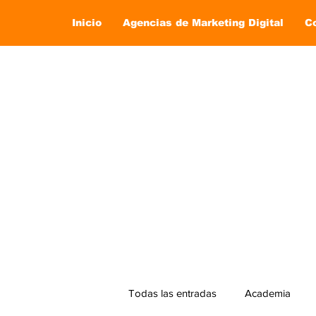
Inicio
Agencias de Marketing Digital
C
Todas las entradas
Academia