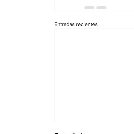
Entradas recientes