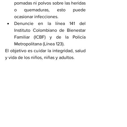
pomadas ni polvos sobre las heridas 
o quemaduras, esto puede 
ocasionar infecciones.
Denuncie en la línea 141 del 
Instituto Colombiano de Bienestar 
Familiar (ICBF) y de la Policía 
Metropolitana (Línea 123).
El objetivo es cuidar la integridad, salud 
y vida de los niños, niñas y adultos. 