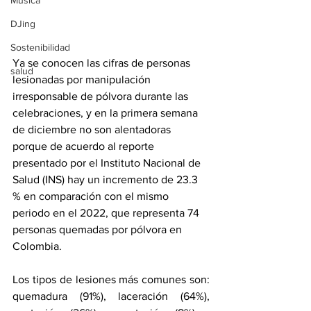
Música
DJing
Sostenibilidad
Ya se conocen las cifras de personas 
salud
lesionadas por manipulación 
irresponsable de pólvora durante las 
celebraciones, y en la primera semana 
de diciembre no son alentadoras 
porque de acuerdo al reporte 
presentado por el Instituto Nacional de 
Salud (INS) hay un incremento de 23.3 
% en comparación con el mismo 
periodo en el 2022, que representa 74 
personas quemadas por pólvora en 
Colombia.
Los tipos de lesiones más comunes son:  
quemadura (91%), laceración (64%), 