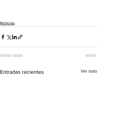
Noticias
Ver todo
Entradas recientes