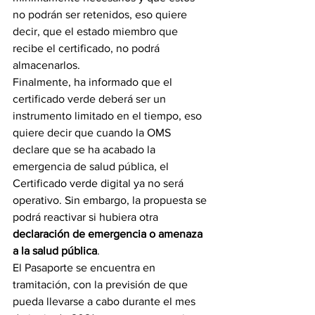
no podrán ser retenidos, eso quiere 
decir, que el estado miembro que 
recibe el certificado, no podrá 
almacenarlos.
Finalmente, ha informado que el 
certificado verde deberá ser un 
instrumento limitado en el tiempo, eso 
quiere decir que cuando la OMS 
declare que se ha acabado la 
emergencia de salud pública, el 
Certificado verde digital ya no será 
operativo. Sin embargo, la propuesta se 
podrá reactivar si hubiera otra
declaración de emergencia o amenaza 
a la salud pública
.
El Pasaporte se encuentra en 
tramitación, con la previsión de que 
pueda llevarse a cabo durante el mes 