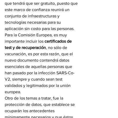
que tendrá que ser gratuito, puesto que 
este marco de confianza reunirá un 
conjunto de infraestructuras y 
tecnologías necesarias para su 
aplicación sin costo para las personas.
Para la Comisión Europea, es muy 
importante incluir los 
certificados de 
test y de recuperación
, no sólo de 
vacunación, es por esta razón, que el 
nuevo documento contendrá datos 
esenciales de aquellas personas que 
han pasado por la infección SARS-Co-
V2, siempre y cuando sean test 
validados y legitimados por la unión 
europea.
Otro de los temas a tratar, fue la 
protección de datos, que establece se 
ocuparán los antecedentes 
mínimamente necesarios y que éstos 