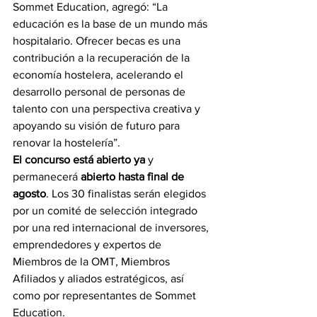
Sommet Education, agregó: “La 
educación es la base de un mundo más 
hospitalario. Ofrecer becas es una 
contribución a la recuperación de la 
economía hostelera, acelerando el 
desarrollo personal de personas de 
talento con una perspectiva creativa y 
apoyando su visión de futuro para 
renovar la hostelería”.
El concurso está abierto ya
 y 
permanecerá 
abierto hasta final de 
agosto
. Los 30 finalistas serán elegidos 
por un comité de selección integrado 
por una red internacional de inversores, 
emprendedores y expertos de 
Miembros de la OMT, Miembros 
Afiliados y aliados estratégicos, así 
como por representantes de Sommet 
Education.