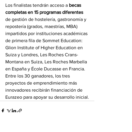
Los finalistas tendrán acceso a 
becas 
completas en 15 programas diferentes
de gestión de hostelería, gastronomía y 
repostería (grados, maestrías, MBA) 
impartidos por instituciones académicas 
de primera fila de Sommet Education: 
Glion Institute of Higher Education en 
Suiza y Londres, Les Roches Crans-
Montana en Suiza, Les Roches Marbella 
en España y École Ducasse en Francia. 
Entre los 30 ganadores, los tres 
proyectos de emprendimiento más 
innovadores recibirán financiación de 
Eurazeo para apoyar su desarrollo inicial.