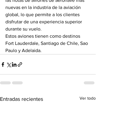
las flotas de aviones de aeronave más 
nuevas en la industria de la aviación 
global, lo que permite a los clientes 
disfrutar de una experiencia superior 
durante su vuelo.
Estos aviones tienen como destinos 
Fort Lauderdale, Santiago de Chile, Sao 
Paulo y Adelaida.
Ver todo
Entradas recientes