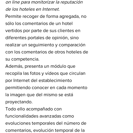
on line para monitorizar la reputación 
de los hoteles en Internet.
Permite recoger de forma agregada, no 
sólo los comentarios de un hotel 
vertidos por parte de sus clientes en 
diferentes portales de opinión, sino 
realizar un seguimiento y comparación 
con los comentarios de otros hoteles de 
su competencia.
Además, presenta un módulo que 
recopila las fotos y vídeos que circulan 
por Internet del establecimiento 
permitiendo conocer en cada momento 
la imagen que del mismo se está 
proyectando.
Todo ello acompañado con 
funcionalidades avanzadas como 
evoluciones temporales del número de 
comentarios, evolución temporal de la 