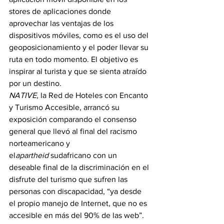
stores de aplicaciones donde 
aprovechar las ventajas de los 
dispositivos móviles, como es el uso del 
geoposicionamiento y el poder llevar su 
ruta en todo momento. El objetivo es 
inspirar al turista y que se sienta atraído 
por un destino.
NATIVE
, la Red de Hoteles con Encanto 
y Turismo Accesible, arrancó su 
exposición comparando el consenso 
general que llevó al final del racismo 
norteamericano y 
el
apartheid 
sudafricano con un 
deseable final de la discriminación en el 
disfrute del turismo que sufren las 
personas con discapacidad, “ya desde 
el propio manejo de Internet, que no es 
accesible en más del 90% de las web”.