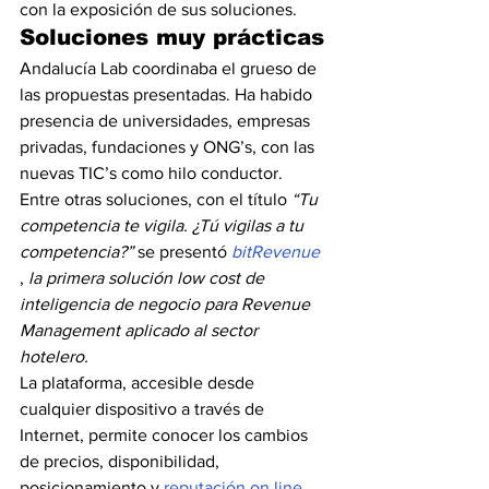
con la exposición de sus soluciones.
Soluciones muy prácticas
Andalucía Lab coordinaba el grueso de 
las propuestas presentadas. Ha habido 
presencia de universidades, empresas 
privadas, fundaciones y ONG’s, con las 
nuevas TIC’s como hilo conductor.
Entre otras soluciones, con el título
 “Tu 
competencia te vigila. ¿Tú vigilas a tu 
competencia?”
 se presentó 
bitRevenue
, 
la primera solución low cost de 
inteligencia de negocio para Revenue 
Management aplicado al sector 
hotelero.
La plataforma, accesible desde 
cualquier dispositivo a través de 
Internet, permite conocer los cambios 
de precios, disponibilidad, 
posicionamiento y 
reputación on line