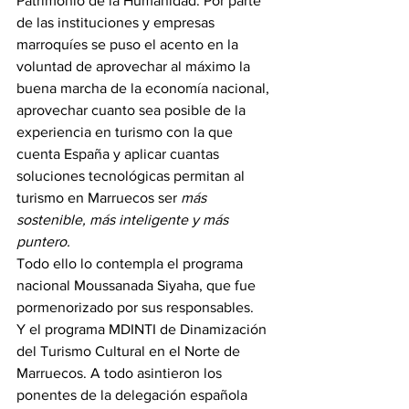
Patrimonio de la Humanidad. Por parte 
de las instituciones y empresas 
marroquíes se puso el acento en la 
voluntad de aprovechar al máximo la 
buena marcha de la economía nacional, 
aprovechar cuanto sea posible de la 
experiencia en turismo con la que 
cuenta España y aplicar cuantas 
soluciones tecnológicas permitan al 
turismo en Marruecos ser 
más 
sostenible, más inteligente y más 
puntero.
Todo ello lo contempla el programa 
nacional Moussanada Siyaha, que fue 
pormenorizado por sus responsables.
Y el programa MDINTI de Dinamización 
del Turismo Cultural en el Norte de 
Marruecos. A todo asintieron los 
ponentes de la delegación española 