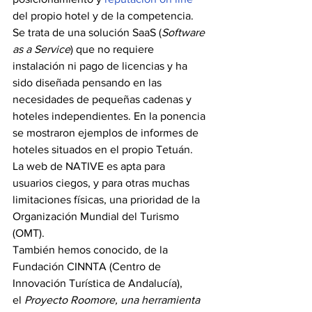
del propio hotel y de la competencia.
Se trata de una solución SaaS (
Software 
as a Service
) que no requiere 
instalación ni pago de licencias y ha 
sido diseñada pensando en las 
necesidades de pequeñas cadenas y 
hoteles independientes. En la ponencia 
se mostraron ejemplos de informes de 
hoteles situados en el propio Tetuán.
La web de NATIVE es apta para 
usuarios ciegos, y para otras muchas 
limitaciones físicas, una prioridad de la 
Organización Mundial del Turismo 
(OMT).
También hemos conocido, de la 
Fundación CINNTA (Centro de 
Innovación Turística de Andalucía), 
el 
Proyecto Roomore, una herramienta 