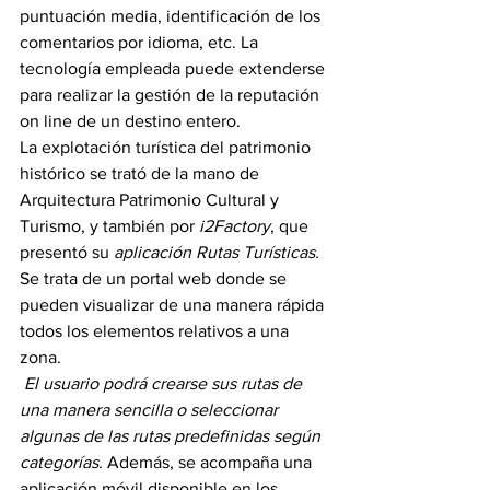
puntuación media, identificación de los 
comentarios por idioma, etc. La 
tecnología empleada puede extenderse 
para realizar la gestión de la reputación 
on line de un destino entero.
La explotación turística del patrimonio 
histórico se trató de la mano de 
Arquitectura Patrimonio Cultural y 
Turismo, y también por
 i2Factory
, que 
presentó su 
aplicación Rutas Turísticas. 
Se trata de un portal web donde se 
pueden visualizar de una manera rápida 
todos los elementos relativos a una 
zona.
El usuario podrá crearse sus rutas de 
una manera sencilla o seleccionar 
algunas de las rutas predefinidas según 
categorías.
 Además, se acompaña una 
aplicación móvil disponible en los 