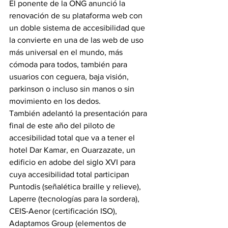
El ponente de la ONG anunció la 
renovación de su plataforma web con 
un doble sistema de accesibilidad que 
la convierte en una de las web de uso 
más universal en el mundo, más 
cómoda para todos, también para 
usuarios con ceguera, baja visión, 
parkinson o incluso sin manos o sin 
movimiento en los dedos.
También adelantó la presentación para 
final de este año del piloto de 
accesibilidad total que va a tener el 
hotel Dar Kamar, en Ouarzazate, un 
edificio en adobe del siglo XVI para 
cuya accesibilidad total participan 
Puntodis (señalética braille y relieve), 
Laperre (tecnologías para la sordera), 
CEIS-Aenor (certificación ISO), 
Adaptamos Group (elementos de 