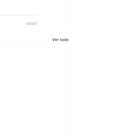
Ver todo