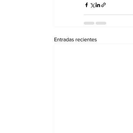
Entradas recientes