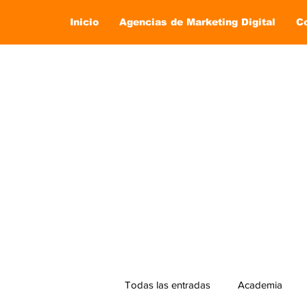
Inicio
Agencias de Marketing Digital
C
Todas las entradas
Academia