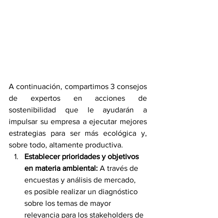
A continuación, compartimos 3 consejos 
de expertos en acciones de 
sostenibilidad que le ayudarán a 
impulsar su empresa a ejecutar mejores 
estrategias para ser más ecológica y, 
sobre todo, altamente productiva.
Establecer prioridades y objetivos 
en materia ambiental: 
A través de 
encuestas y análisis de mercado, 
es posible realizar un diagnóstico 
sobre los temas de mayor 
relevancia para los stakeholders de 