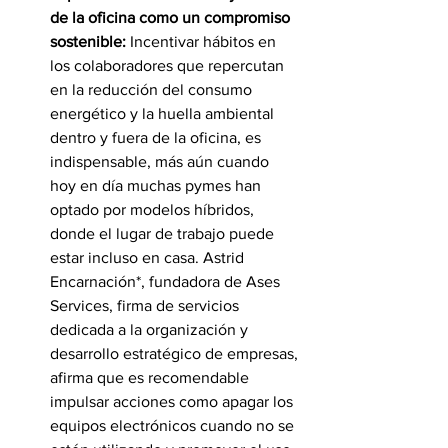
de la oficina como un compromiso 
sostenible: 
Incentivar hábitos en 
los colaboradores que repercutan 
en la reducción del consumo 
energético y la huella ambiental 
dentro y fuera de la oficina, es 
indispensable, más aún cuando 
hoy en día muchas pymes han 
optado por modelos híbridos, 
donde el lugar de trabajo puede 
estar incluso en casa. Astrid 
Encarnación*, fundadora de Ases 
Services, firma de servicios 
dedicada a la organización y 
desarrollo estratégico de empresas, 
afirma que es recomendable 
impulsar acciones como apagar los 
equipos electrónicos cuando no se 