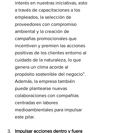
interés en nuestras iniciativas, esto 
a través de capacitaciones a los 
empleados, la selección de 
proveedores con compromiso 
ambiental y la creación de 
campañas promocionales que 
incentiven y premien las acciones 
positivas de los clientes entorno al 
cuidado de la naturaleza, lo que 
genera un clima acorde al 
propósito sostenible del negocio”. 
Además, la empresa también 
puede plantearse nuevas 
colaboraciones con compañías 
centradas en labores 
medioambientales para impulsar 
este pilar.
Impulsar acciones dentro y fuera 