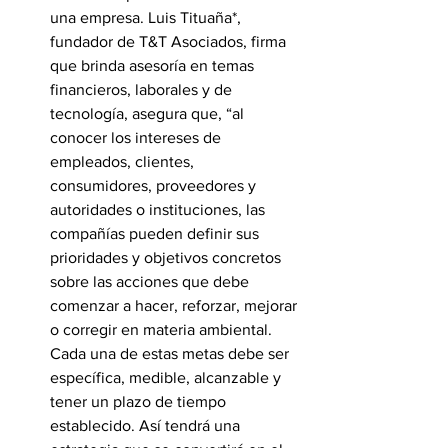
una empresa. Luis Tituaña*, 
fundador de T&T Asociados, firma 
que brinda asesoría en temas 
financieros, laborales y de 
tecnología, asegura que, “al 
conocer los intereses de 
empleados, clientes, 
consumidores, proveedores y 
autoridades o instituciones, las 
compañías pueden definir sus 
prioridades y objetivos concretos 
sobre las acciones que debe 
comenzar a hacer, reforzar, mejorar 
o corregir en materia ambiental. 
Cada una de estas metas debe ser 
específica, medible, alcanzable y 
tener un plazo de tiempo 
establecido. Así tendrá una 