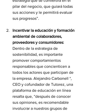
estrategia que se convertirá en el 
pilar del negocio, que guiará todas 
sus acciones y le permitirá evaluar 
sus progresos”.
Incentivar la educación y formación 
ambiental de colaboradores, 
proveedores y consumidores: 
Dentro de la estrategia de 
sostenibilidad, es importante 
promover comportamientos 
responsables que concienticen a 
todos los actores que participan de 
la empresa. Alejandro Carbonell *, 
CEO y cofundador de Tutorez, una 
plataforma de educación en línea 
resalta que, “después de conocer 
sus opiniones, es recomendable 
involucrar a nuestros grupos de 