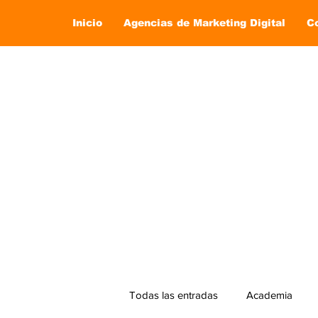
Inicio
Agencias de Marketing Digital
C
Todas las entradas
Academia