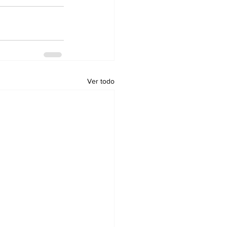
Ver todo