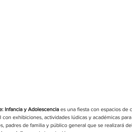
e: Infancia y Adolescencia 
es una fiesta con espacios de c
 con exhibiciones, actividades lúdicas y académicas para p
, padres de familia y público general que se realizará del