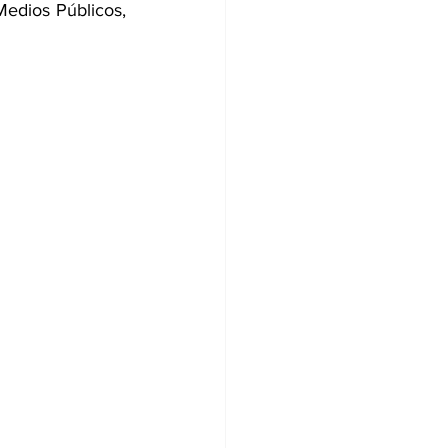
edios Públicos, 