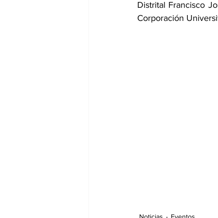
Distrital Francisco 
Corporación Universi
Noticias
Eventos