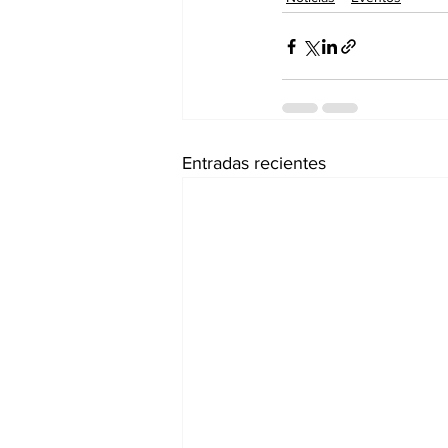
Entradas recientes