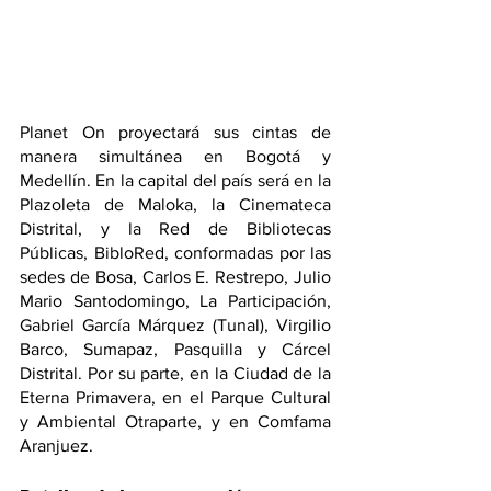
Planet On proyectará sus cintas de 
manera simultánea en Bogotá y 
Medellín. En la capital del país será en la 
Plazoleta de Maloka, la Cinemateca 
Distrital, y la Red de Bibliotecas 
Públicas, BibloRed, conformadas por las 
sedes de Bosa, Carlos E. Restrepo, Julio 
Mario Santodomingo, La Participación, 
Gabriel García Márquez (Tunal), Virgilio 
Barco, Sumapaz, Pasquilla y Cárcel 
Distrital. Por su parte, en la Ciudad de la 
Eterna Primavera, en el Parque Cultural 
y Ambiental Otraparte, y en Comfama 
Aranjuez.