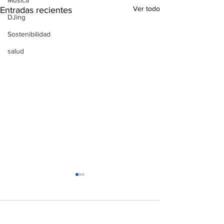
Música
Ver todo
Entradas recientes
DJing
Sostenibilidad
salud