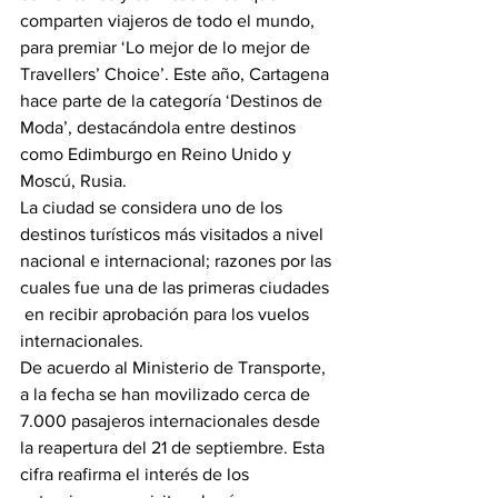
comparten viajeros de todo el mundo, 
para premiar ‘Lo mejor de lo mejor de 
Travellers’ Choice’. Este año, Cartagena 
hace parte de la categoría ‘Destinos de 
Moda’, destacándola entre destinos 
como Edimburgo en Reino Unido y 
Moscú, Rusia.
La ciudad se considera uno de los 
destinos turísticos más visitados a nivel 
nacional e internacional; razones por las 
cuales fue una de las primeras ciudades 
 en recibir aprobación para los vuelos 
internacionales.
De acuerdo al Ministerio de Transporte, 
a la fecha se han movilizado cerca de 
7.000 pasajeros internacionales desde 
la reapertura del 21 de septiembre. Esta 
cifra reafirma el interés de los 