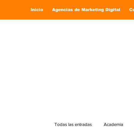
Inicio
Agencias de Marketing Digital
C
Todas las entradas
Academia