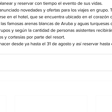
lanear y reservar con tiempo el evento de sus vidas.
anunciado novedades y ofertas para los viajes en grupo. 
e en el hotel, que se encuentra ubicado en el corazón 
 las famosas arenas blancas de Aruba y aguas turquesas d
upos y según la cantidad de personas asistentes recibirán
 y cortesías por parte del resort.  
acer desde ya hasta el 31 de agosto y así reservar hasta 