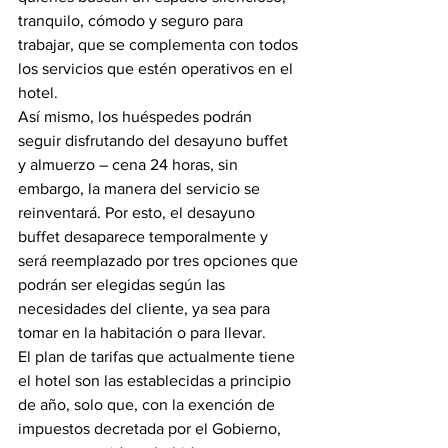
tranquilo, cómodo y seguro para 
trabajar, que se complementa con todos 
los servicios que estén operativos en el 
hotel.
Así mismo, los huéspedes podrán 
seguir disfrutando del desayuno buffet 
y almuerzo – cena 24 horas, sin 
embargo, la manera del servicio se 
reinventará. Por esto, el desayuno 
buffet desaparece temporalmente y 
será reemplazado por tres opciones que 
podrán ser elegidas según las 
necesidades del cliente, ya sea para 
tomar en la habitación o para llevar.
El plan de tarifas que actualmente tiene 
el hotel son las establecidas a principio 
de año, solo que, con la exención de 
impuestos decretada por el Gobierno, 