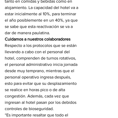
tanto en comidas y bebidas como en 
alojamiento. La capacidad del hotel va a 
estar inicialmente al 10%, para terminar 
el año posiblemente en un 40%, ya que 
se sabe que esta reactivación se va a 
dar de manera paulatina.
Cuidamos a nuestros colaboradores
Respecto a los protocolos que se están 
llevando a cabo con el personal del 
hotel, comprenden de turnos rotativos, 
el personal administrativo inicia jornada 
desde muy temprano, mientras que el 
personal operativo ingresa después, 
esto para evitar que su desplazamiento 
se realice en horas pico o de alta 
congestión. Además, cada vez que 
ingresan al hotel pasan por los debidos 
controles de bioseguridad.
“Es importante resaltar que todo el 