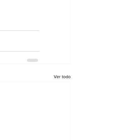
Ver todo