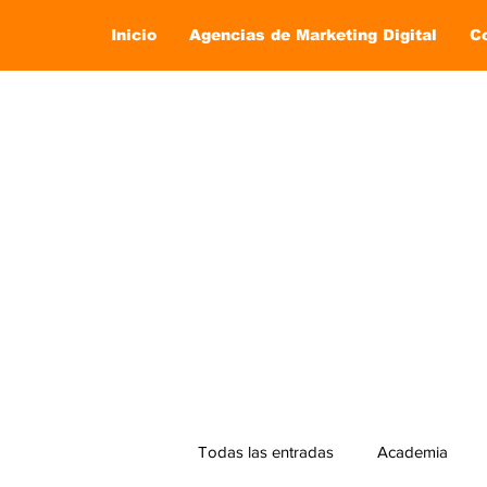
Inicio
Agencias de Marketing Digital
C
Todas las entradas
Academia