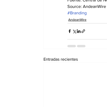
Source: AndeanWire
#Branding
AndeanWire
Entradas recientes