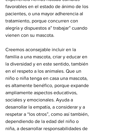
favorables en el estado de ánimo de los 
pacientes, o una mayor adherencia al 
tratamiento, porque concurren con 
alegría y dispuestos a” trabajar” cuando 
vienen con su mascota.
Creemos aconsejable incluir en la 
familia a una mascota, criar y educar en 
la diversidad y en este sentido, también 
en el respeto a los animales. Que un 
niño o niña tenga en casa una mascota, 
es altamente benéfico, porque expande 
ampliamente aspectos educativos, 
sociales y emocionales. Ayuda a 
desarrollar la empatía, a considerar y a 
respetar a “los otros”, como así también, 
dependiendo de la edad del niño o 
niña, a desarrollar responsabilidades de 