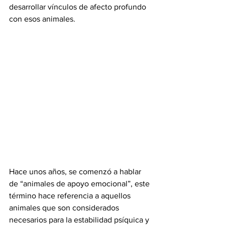
desarrollar vínculos de afecto profundo 
con esos animales.
Hace unos años, se comenzó a hablar 
de “animales de apoyo emocional”, este 
término hace referencia a aquellos 
animales que son considerados 
necesarios para la estabilidad psíquica y 