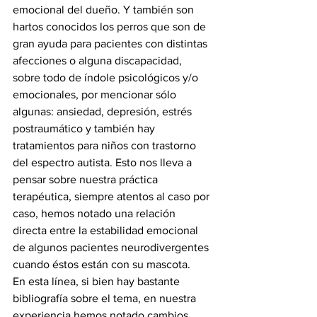
emocional del dueño. Y también son 
hartos conocidos los perros que son de 
gran ayuda para pacientes con distintas 
afecciones o alguna discapacidad, 
sobre todo de índole psicológicos y/o 
emocionales, por mencionar sólo 
algunas: ansiedad, depresión, estrés 
postraumático y también hay 
tratamientos para niños con trastorno 
del espectro autista. Esto nos lleva a 
pensar sobre nuestra práctica 
terapéutica, siempre atentos al caso por 
caso, hemos notado una relación 
directa entre la estabilidad emocional 
de algunos pacientes neurodivergentes 
cuando éstos están con su mascota.
En esta línea, si bien hay bastante 
bibliografía sobre el tema, en nuestra 
experiencia hemos notado cambios 