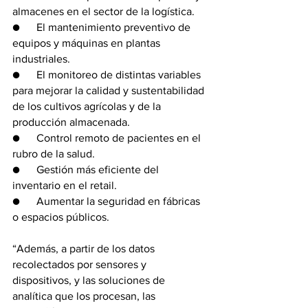
almacenes en el sector de la logística.
●      El mantenimiento preventivo de 
equipos y máquinas en plantas 
industriales.
●      El monitoreo de distintas variables 
para mejorar la calidad y sustentabilidad 
de los cultivos agrícolas y de la 
producción almacenada.
●      Control remoto de pacientes en el 
rubro de la salud.
●      Gestión más eficiente del 
inventario en el retail.
●      Aumentar la seguridad en fábricas 
o espacios públicos.
“Además, a partir de los datos 
recolectados por sensores y 
dispositivos, y las soluciones de 
analítica que los procesan, las 