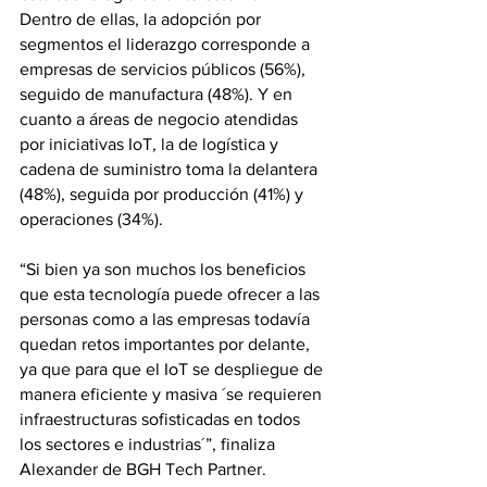
Dentro de ellas, la adopción por 
segmentos el liderazgo corresponde a 
empresas de servicios públicos (56%), 
seguido de manufactura (48%). Y en 
cuanto a áreas de negocio atendidas 
por iniciativas IoT, la de logística y 
cadena de suministro toma la delantera 
(48%), seguida por producción (41%) y 
operaciones (34%).
“Si bien ya son muchos los beneficios 
que esta tecnología puede ofrecer a las 
personas como a las empresas todavía 
quedan retos importantes por delante, 
ya que para que el IoT se despliegue de 
manera eficiente y masiva ´se requieren 
infraestructuras sofisticadas en todos 
los sectores e industrias´”, finaliza 
Alexander de BGH Tech Partner.