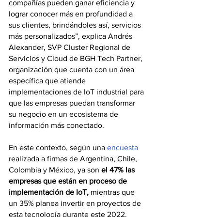
compañías pueden ganar eficiencia y 
lograr conocer más en profundidad a 
sus clientes, brindándoles así, servicios 
más personalizados”, explica Andrés 
Alexander, SVP Cluster Regional de 
Servicios y Cloud de BGH Tech Partner, 
organización que cuenta con un área 
específica que atiende 
implementaciones de IoT industrial para 
que las empresas puedan transformar 
su negocio en un ecosistema de 
información más conectado.
En este contexto, según una 
encuesta
realizada a firmas de Argentina, Chile, 
Colombia y México, ya son 
el 47% las 
empresas que están en proceso de 
implementación de IoT, 
mientras que 
un 35% planea invertir en proyectos de 
esta tecnología durante este 2022. 