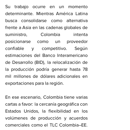
Su trabajo ocurre en un momento 
determinante. Mientras América Latina 
busca consolidarse como alternativa 
frente a Asia en las cadenas globales de 
suministro, Colombia intenta 
posicionarse como un proveedor 
confiable y competitivo. Según 
estimaciones del Banco Interamericano 
de Desarrollo (BID), la relocalización de 
la producción podría generar hasta 78 
mil millones de dólares adicionales en 
exportaciones para la región.
En ese escenario, Colombia tiene varias 
cartas a favor: la cercanía geográfica con 
Estados Unidos, la flexibilidad en los 
volúmenes de producción y acuerdos 
comerciales como el TLC Colombia–EE. 