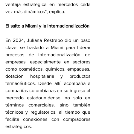
ventaja estratégica en mercados cada 
vez más dinámicos”, explica.
El salto a Miami y la internacionalización
En 2024, Juliana Restrepo dio un paso 
clave: se trasladó a Miami para liderar 
procesos de internacionalización de 
empresas, especialmente en sectores 
como cosméticos, químicos, empaques, 
dotación hospitalaria y productos 
farmacéuticos. Desde allí, acompaña a 
compañías colombianas en su ingreso al 
mercado estadounidense, no solo en 
términos comerciales, sino también 
técnicos y regulatorios, al tiempo que 
facilita conexiones con compradores 
estratégicos.