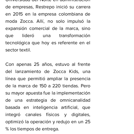
de empresas, Restrepo inició su carrera 
en 2015 en la empresa colombiana de 
moda Zocca. Allí, no solo impulsó la 
expansión comercial de la marca, sino 
que lideró una transformación 
tecnológica que hoy es referente en el 
sector textil.
Con apenas 25 años, estuvo al frente 
del lanzamiento de Zocca Kids, una 
línea que permitió ampliar la presencia 
de la marca de 150 a 220 tiendas. Pero 
su mayor apuesta fue la implementación 
de una estrategia de omnicanalidad 
basada en inteligencia artificial, que 
integró canales físicos y digitales, 
optimizó la operación y redujo en un 25 
% los tiempos de entrega.