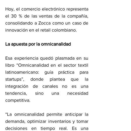
Hoy, el comercio electrónico representa 
el 30 % de las ventas de la compañía, 
consolidando a Zocca como un caso de 
innovación en el retail colombiano.
La apuesta por la omnicanalidad
Esa experiencia quedó plasmada en su 
libro “Omnicanalidad en el sector textil 
latinoamericano: guía práctica para 
startups”, donde plantea que la 
integración de canales no es una 
tendencia, sino una necesidad 
competitiva.
“La omnicanalidad permite anticipar la 
demanda, optimizar inventarios y tomar 
decisiones en tiempo real. Es una 