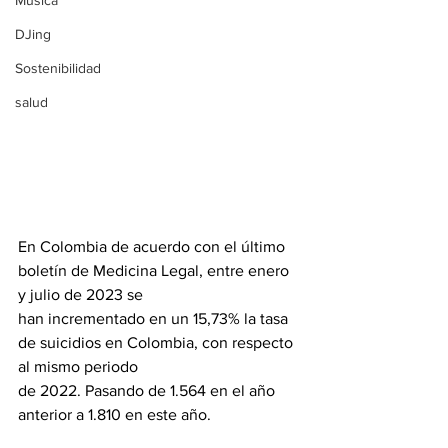
Música
DJing
Sostenibilidad
salud
En Colombia de acuerdo con el último 
boletín de Medicina Legal, entre enero 
y julio de 2023 se
han incrementado en un 15,73% la tasa 
de suicidios en Colombia, con respecto 
al mismo periodo
de 2022. Pasando de 1.564 en el año 
anterior a 1.810 en este año.