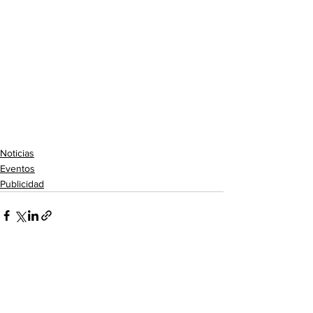
Noticias
Eventos
Publicidad
Ver todo
Entradas recientes