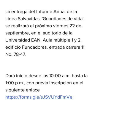
La entrega del Informe Anual de la 
Línea Salvavidas, 'Guardianes de vida', 
se realizará el próximo viernes 22 de 
septiembre, en el auditorio de la 
Universidad EAN, Aula múltiple 1 y 2, 
edificio Fundadores, entrada carrera 11 
No. 78-47.
Dará inicio desde las 10:00 a.m. hasta la 
1:00 p.m., con previa inscripción en el 
siguiente enlace 
https://forms.gle/sJSVUYdFmVe
.