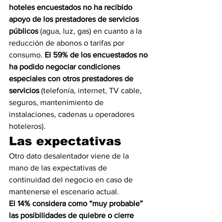
hoteles encuestados no ha recibido 
apoyo de los prestadores de servicios 
públicos
 (agua, luz, gas) en cuanto a la 
reducción de abonos o tarifas por 
consumo. 
El 59% de los encuestados no 
ha podido negociar condiciones 
especiales con otros prestadores de 
servicios
 (telefonía, internet, TV cable, 
seguros, mantenimiento de 
instalaciones, cadenas u operadores 
hoteleros).
Las expectativas
Otro dato desalentador viene de la 
mano de las expectativas de 
continuidad del negocio en caso de 
mantenerse el escenario actual.
El 14% considera como “muy probable” 
las posibilidades de quiebre o cierre 