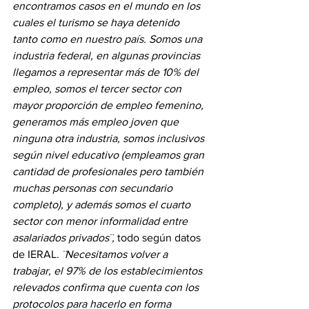
encontramos casos en el mundo en los 
cuales el turismo se haya detenido 
tanto como en nuestro país. Somos una 
industria federal, en algunas provincias 
llegamos a representar más de 10% del 
empleo, somos el tercer sector con 
mayor proporción de empleo femenino, 
generamos más empleo joven que 
ninguna otra industria, somos inclusivos 
según nivel educativo (empleamos gran 
cantidad de profesionales pero también 
muchas personas con secundario 
completo), y además somos el cuarto 
sector con menor informalidad entre 
asalariados privados¨,
 todo según datos 
de IERAL. 
¨Necesitamos volver a 
trabajar, el 97% de los establecimientos 
relevados confirma que cuenta con los 
protocolos para hacerlo en forma 