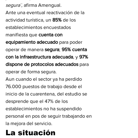
segura¨,
 afirma Amengual.
Ante una eventual reactivación de la 
actividad turística, un 
85%
 de los 
establecimientos encuestados 
manifiesta que 
cuenta con 
equipamiento adecuado
 para poder 
operar de manera 
segura
; 
95% cuenta 
con la infraestructura adecuada
, y 
97% 
dispone de protocolos adecuados
 para 
operar de forma segura.
Aun cuando el sector ya ha perdido 
76.000 puestos de trabajo desde el 
inicio de la cuarentena, del estudio se 
desprende que el 47% de los 
establecimientos no ha suspendido 
personal en pos de seguir trabajando en 
la mejora del servicio.
La situación 