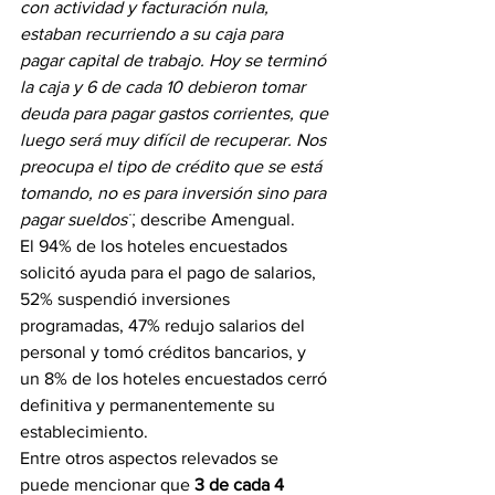
con actividad y facturación nula, 
estaban recurriendo a su caja para 
pagar capital de trabajo. Hoy se terminó 
la caja y 6 de cada 10 debieron tomar 
deuda para pagar gastos corrientes, que 
luego será muy difícil de recuperar. Nos 
preocupa el tipo de crédito que se está 
tomando, no es para inversión sino para 
pagar sueldos¨
, describe Amengual.
El 94% de los hoteles encuestados 
solicitó ayuda para el pago de salarios, 
52% suspendió inversiones 
programadas, 47% redujo salarios del 
personal y tomó créditos bancarios, y 
un 8% de los hoteles encuestados cerró 
definitiva y permanentemente su 
establecimiento.
Entre otros aspectos relevados se 
puede mencionar que 
3 de cada 4 