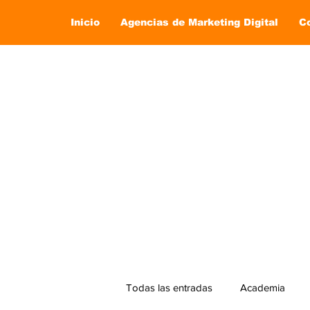
Inicio
Agencias de Marketing Digital
C
Todas las entradas
Academia