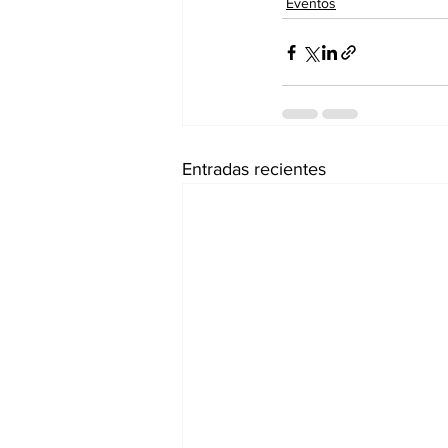
Eventos
Entradas recientes