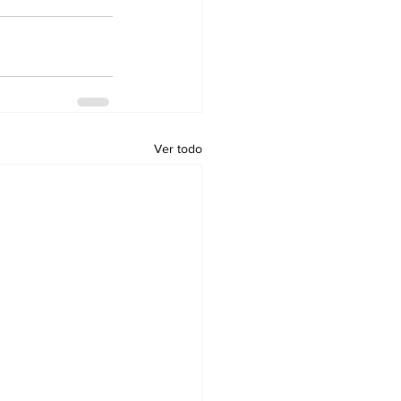
Ver todo