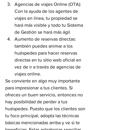
Agencias de viajes Online (OTA): 
Con la ayuda de los agentes de 
viajes en línea, tu propiedad se 
hará más visible y todo tu Sistema 
de Gestión se hará más ágil.
Aumento de reservas directas: 
también puedes animar a los 
huéspedes para hacer reservas 
directas en tu sitio web oficial en 
vez de ir a través de agencias de 
viajes online.
Se convierte en algo muy importante 
para impresionar a tus clientes. Si 
ofreces un buen servicio, entonces no 
hay posibilidad de perder a tus 
huéspedes. Puesto que los clientes son 
tu foco principal, adopta las técnicas 
básicas mencionadas arriba y ve si te 
benefician. Estas estrategias sencillas 