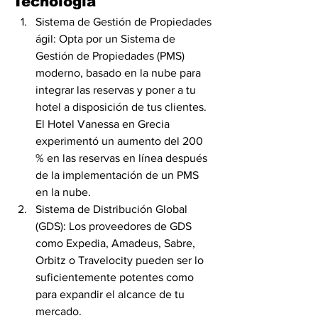
Tecnología
Sistema de Gestión de Propiedades 
ágil: Opta por un Sistema de 
Gestión de Propiedades (PMS) 
moderno, basado en la nube para 
integrar las reservas y poner a tu 
hotel a disposición de tus clientes. 
El Hotel Vanessa en Grecia 
experimentó un aumento del 200 
% en las reservas en línea después 
de la implementación de un PMS 
en la nube.
Sistema de Distribución Global 
(GDS): Los proveedores de GDS 
como Expedia, Amadeus, Sabre, 
Orbitz o Travelocity pueden ser lo 
suficientemente potentes como 
para expandir el alcance de tu 
mercado.