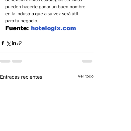
pueden hacerte ganar un buen nombre 
en la industria que a su vez será útil 
para tu negocio.
Fuente: 
hotelogix.com
Ver todo
Entradas recientes