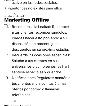
Música
activo en las redes sociales, 
DJing
entonces no existes para ellos.
Sostenibilidad
Marketing Offline
salud
Recompensa la Lealtad: Reconoce 
a tus clientes recompensándolos. 
Puedes hacer esto poniendo a su 
disposición un porcentaje de 
descuentos en su próxima estadía.
Recuerda las ocasiones especiales: 
Saludar a tus clientes en sus 
aniversarios o cumpleaños les hará 
sentirse especiales y queridos.
Notificaciones Regulares: mantén a 
tus clientes al día con tus últimas 
ofertas por correo o llamadas 
telefónicas.