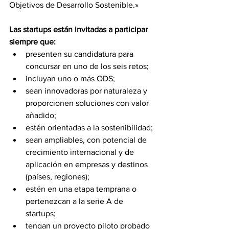
Objetivos de Desarrollo Sostenible.»
Las startups están invitadas a participar 
siempre que:
presenten su candidatura para 
concursar en uno de los seis retos;
incluyan uno o más ODS;
sean innovadoras por naturaleza y 
proporcionen soluciones con valor 
añadido;
estén orientadas a la sostenibilidad;
sean ampliables, con potencial de 
crecimiento internacional y de 
aplicación en empresas y destinos 
(países, regiones);
estén en una etapa temprana o 
pertenezcan a la serie A de 
startups;
tengan un proyecto piloto probado 