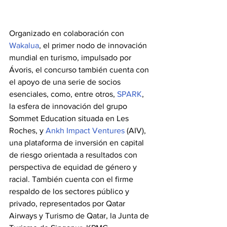
Organizado en colaboración con 
Wakalua
, el primer nodo de innovación 
mundial en turismo, impulsado por 
Ávoris, el concurso también cuenta con 
el apoyo de una serie de socios 
esenciales, como, entre otros, 
SPARK
, 
la esfera de innovación del grupo 
Sommet Education situada en Les 
Roches, y 
Ankh Impact Ventures
 (AIV), 
una plataforma de inversión en capital 
de riesgo orientada a resultados con 
perspectiva de equidad de género y 
racial. También cuenta con el firme 
respaldo de los sectores público y 
privado, representados por Qatar 
Airways y Turismo de Qatar, la Junta de 