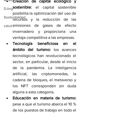
Música
Creación de capital ecológico y 
sostenible: 
el capital sostenible 
DJing
posibilita la optimización del uso de 
Sostenibilidad
recursos y la reducción de las 
emisiones de gases de efecto 
salud
invernadero y proporciona una 
ventaja competitiva a las empresas.
Tecnología beneficiosa en el 
ámbito del turismo: 
los avances 
tecnológicos han revolucionado el 
sector, en particular, desde el inicio 
de la pandemia. La inteligencia 
artificial, las criptomonedas, la 
cadena de bloques, el metaverso y 
los NFT corresponden sin duda 
alguna a esta categoría
.
Educación en materia de turismo: 
pese a que el turismo abarca el 10 % 
de los puestos de trabajo en todo el 