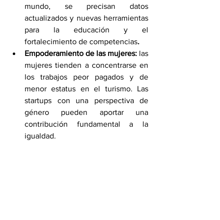
mundo, se precisan datos 
actualizados y nuevas herramientas 
para la educación y el 
fortalecimiento de competencias
.
Empoderamiento de las mujeres: 
las 
mujeres tienden a concentrarse en 
los trabajos peor pagados y de 
menor estatus en el turismo. Las 
startups con una perspectiva de 
género pueden aportar una 
contribución fundamental a la 
igualdad.