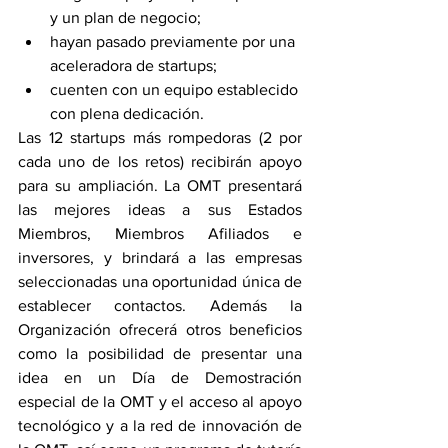
y un plan de negocio;
hayan pasado previamente por una 
aceleradora de startups;
cuenten con un equipo establecido 
con plena dedicación.
Las 12 startups más rompedoras (2 por 
cada uno de los retos) recibirán apoyo 
para su ampliación. La OMT presentará 
las mejores ideas a sus Estados 
Miembros, Miembros Afiliados e 
inversores, y brindará a las empresas 
seleccionadas una oportunidad única de 
establecer contactos. Además la 
Organización ofrecerá otros beneficios 
como la posibilidad de presentar una 
idea en un Día de Demostración 
especial de la OMT y el acceso al apoyo 
tecnológico y a la red de innovación de 