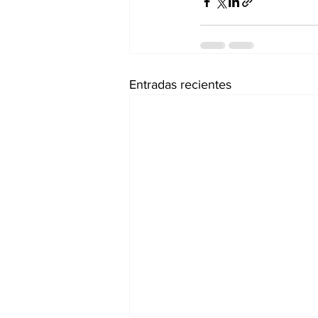
Entradas recientes