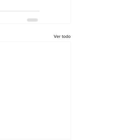
Ver todo