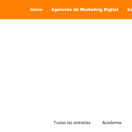
Inicio
Agencias de Marketing Digital
C
Todas las entradas
Academia