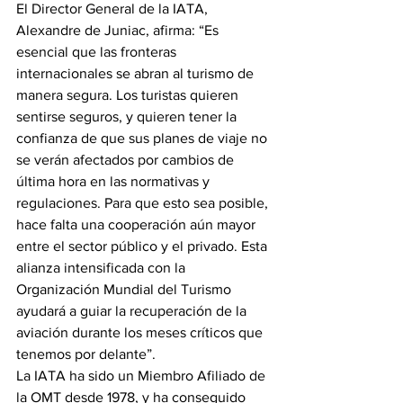
El Director General de la IATA, 
Alexandre de Juniac, afirma: “Es 
esencial que las fronteras 
internacionales se abran al turismo de 
manera segura. Los turistas quieren 
sentirse seguros, y quieren tener la 
confianza de que sus planes de viaje no 
se verán afectados por cambios de 
última hora en las normativas y 
regulaciones. Para que esto sea posible, 
hace falta una cooperación aún mayor 
entre el sector público y el privado. Esta 
alianza intensificada con la 
Organización Mundial del Turismo 
ayudará a guiar la recuperación de la 
aviación durante los meses críticos que 
tenemos por delante”.
La IATA ha sido un Miembro Afiliado de 
la OMT desde 1978, y ha conseguido 