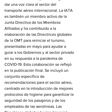
dar una voz clara al sector del 
transporte aéreo internacional. La IATA 
es también un miembro activo de la 
Junta Directiva de los Miembros 
Afiliados y ha contribuido a la 
elaboración de las Directrices globales 
de la OMT para reiniciar el turismo, 
presentadas en mayo para ayudar a 
guiar a los Gobiernos y al sector privado 
en su respuesta a la pandemia de 
COVID-19. Esta colaboración se reflejó 
en la publicación final. Se incluyó un 
conjunto específico de 
recomendaciones para el sector aéreo, 
centrado en la introducción de mejores 
protocolos de higiene para garantizar la 
seguridad de los pasajeros y de los 
empleados de las aerolíneas. Las 