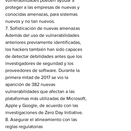
vulnerabilidades pueden ayudar a 
proteger a las empresas de nuevas y 
conocidas amenazas, para sistemas 
nuevos y no tan nuevos.
7. Sofisticación de nuevas amenazas
Además del uso de vulnerabilidades 
anteriores previamente identificadas, 
los hackers también han sido capaces 
de detectar debilidades antes que los 
investigadores de seguridad y los 
proveedores de software. Durante la 
primera mitad de 2017 se vio la 
aparición de 382 nuevas 
vulnerabilidades que afectan a las 
plataformas más utilizadas de Microsoft, 
Apple y Google, de acuerdo con las 
investigaciones de Zero Day Initiative.
8. Asegurar el alineamiento con las 
reglas regulatorias