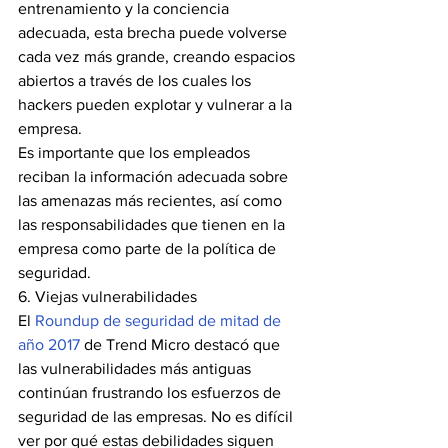
entrenamiento y la conciencia 
adecuada, esta brecha puede volverse 
cada vez más grande, creando espacios 
abiertos a través de los cuales los 
hackers pueden explotar y vulnerar a la 
empresa.
Es importante que los empleados 
reciban la información adecuada sobre 
las amenazas más recientes, así como 
las responsabilidades que tienen en la 
empresa como parte de la política de 
seguridad.
6. Viejas vulnerabilidades
El 
Roundup de seguridad de mitad de 
año 2017
 de Trend Micro destacó que 
las vulnerabilidades más antiguas 
continúan frustrando los esfuerzos de 
seguridad de las empresas. No es difícil 
ver por qué estas debilidades siguen 