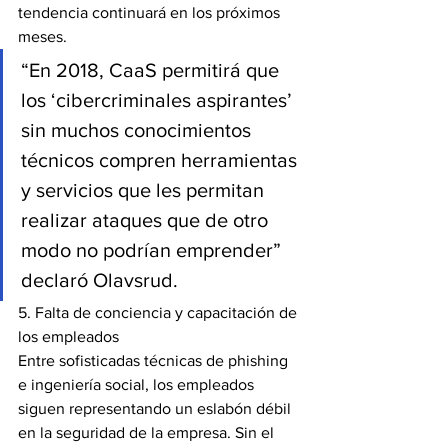
tendencia continuará en los próximos 
meses.
“En 2018, CaaS permitirá que 
los ‘cibercriminales aspirantes’ 
sin muchos conocimientos 
técnicos compren herramientas 
y servicios que les permitan 
realizar ataques que de otro 
modo no podrían emprender” 
declaró Olavsrud.
5. Falta de conciencia y capacitación de 
los empleados
Entre sofisticadas técnicas de phishing 
e ingeniería social, los empleados 
siguen representando un eslabón débil 
en la seguridad de la empresa. Sin el 