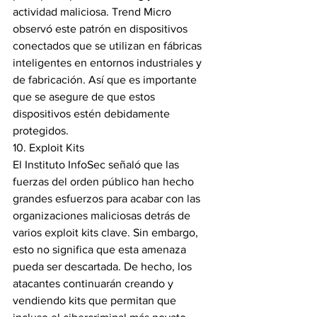
actividad maliciosa. Trend Micro 
observó este patrón en dispositivos 
conectados que se utilizan en fábricas 
inteligentes en entornos industriales y 
de fabricación. Así que es importante 
que se asegure de que estos 
dispositivos estén debidamente 
protegidos.
10. Exploit Kits
El Instituto InfoSec señaló que las 
fuerzas del orden público han hecho 
grandes esfuerzos para acabar con las 
organizaciones maliciosas detrás de 
varios exploit kits clave. Sin embargo, 
esto no significa que esta amenaza 
pueda ser descartada. De hecho, los 
atacantes continuarán creando y 
vendiendo kits que permitan que 