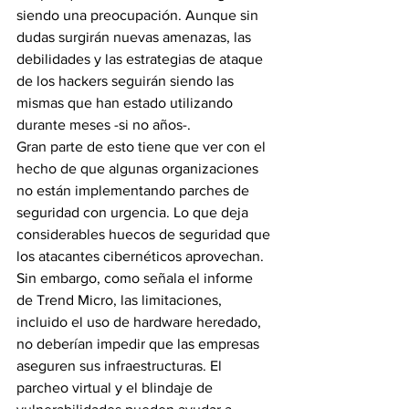
siendo una preocupación. Aunque sin 
dudas surgirán nuevas amenazas, las 
debilidades y las estrategias de ataque 
de los hackers seguirán siendo las 
mismas que han estado utilizando 
durante meses -si no años-.
Gran parte de esto tiene que ver con el 
hecho de que algunas organizaciones 
no están implementando parches de 
seguridad con urgencia. Lo que deja 
considerables huecos de seguridad que 
los atacantes cibernéticos aprovechan. 
Sin embargo, como señala el informe 
de Trend Micro, las limitaciones, 
incluido el uso de hardware heredado, 
no deberían impedir que las empresas 
aseguren sus infraestructuras. El 
parcheo virtual y el blindaje de 