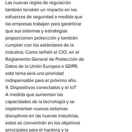
Las nuevas reglas de regulación 
también tendrán un impacto en los 
esfuerzos de seguridad a medida que 
las empresas trabajen para garantizar 
que sus sistemas y estrategias 
proporcionen protección y también 
cumplan con los estándares de la 
industria. Como señaló el CIO, en el 
Reglamento General de Protección de 
Datos de la Unión Europea o GDPR, 
este tema será una prioridad 
indispensable para el próximo año.
9. Dispositivos conectados y el IoT
A medida que aumentan las 
capacidades de la tecnología y se 
implementan nuevos sistemas 
disruptivos en las nuevas industrias, 
estos se convertirán en los objetivos 
principales para el hacking y la 