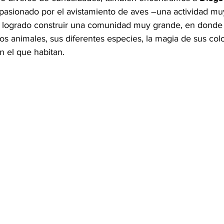
apasionado por el avistamiento de aves ―una actividad mu
 logrado construir una comunidad muy grande, en donde 
s animales, sus diferentes especies, la magia de sus colo
n el que habitan.