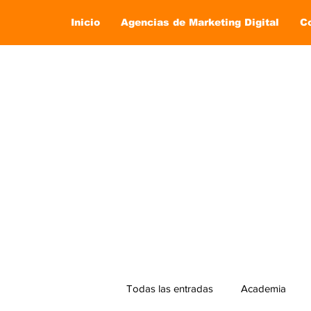
Inicio
Agencias de Marketing Digital
C
Todas las entradas
Academia