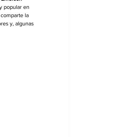
y popular en 
comparte la 
res y, algunas 