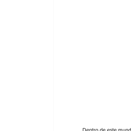
Dentro de este mund