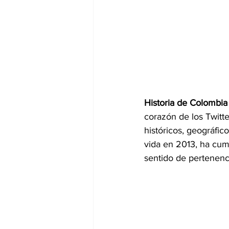
Historia de Colombia
corazón de los Twitte
históricos, geográfic
vida en 2013, ha cum
sentido de pertenenci