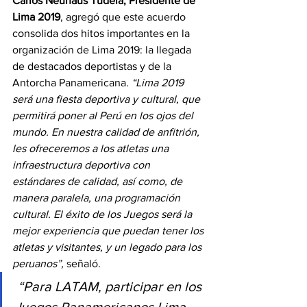
Carlos Neuhaus Tudela, Presidente de 
Lima 2019
, agregó que este acuerdo 
consolida dos hitos importantes en la 
organización de Lima 2019: la llegada 
de destacados deportistas y de la 
Antorcha Panamericana. 
“Lima 2019 
será una fiesta deportiva y cultural, que 
permitirá poner al Perú en los ojos del 
mundo. En nuestra calidad de anfitrión, 
les ofreceremos a los atletas una 
infraestructura deportiva con 
estándares de calidad, así como, de 
manera paralela, una programación 
cultural. El éxito de los Juegos será la 
mejor experiencia que puedan tener los 
atletas y visitantes, y un legado para los 
peruanos”, 
señaló.
“Para LATAM, participar en los 