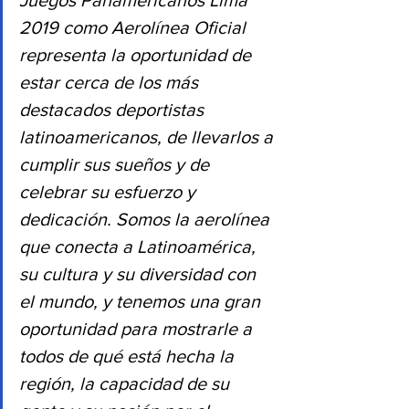
Juegos Panamericanos Lima 
2019 como Aerolínea Oficial 
representa la oportunidad de 
estar cerca de los más 
destacados deportistas 
latinoamericanos, de llevarlos a 
cumplir sus sueños y de 
celebrar su esfuerzo y 
dedicación. Somos la aerolínea 
que conecta a Latinoamérica, 
su cultura y su diversidad con 
el mundo, y tenemos una gran 
oportunidad para mostrarle a 
todos de qué está hecha la 
región, la capacidad de su 