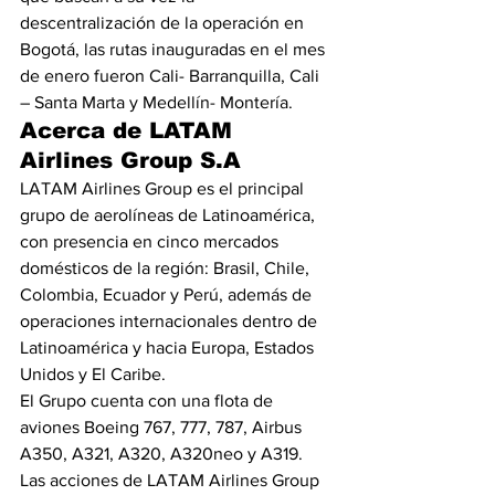
descentralización de la operación en 
Bogotá, las rutas inauguradas en el mes 
de enero fueron Cali- Barranquilla, Cali 
– Santa Marta y Medellín- Montería.
Acerca de LATAM 
Airlines Group S.A
LATAM Airlines Group es el principal 
grupo de aerolíneas de Latinoamérica, 
con presencia en cinco mercados 
domésticos de la región: Brasil, Chile, 
Colombia, Ecuador y Perú, además de 
operaciones internacionales dentro de 
Latinoamérica y hacia Europa, Estados 
Unidos y El Caribe.
El Grupo cuenta con una flota de 
aviones Boeing 767, 777, 787, Airbus 
A350, A321, A320, A320neo y A319.
Las acciones de LATAM Airlines Group 