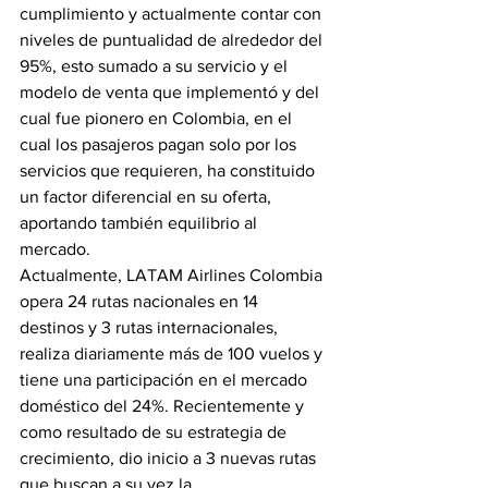
cumplimiento y actualmente contar con 
niveles de puntualidad de alrededor del 
95%, esto sumado a su servicio y el 
modelo de venta que implementó y del 
cual fue pionero en Colombia, en el 
cual los pasajeros pagan solo por los 
servicios que requieren, ha constituido 
un factor diferencial en su oferta, 
aportando también equilibrio al 
mercado.
Actualmente, LATAM Airlines Colombia 
opera 24 rutas nacionales en 14 
destinos y 3 rutas internacionales, 
realiza diariamente más de 100 vuelos y 
tiene una participación en el mercado 
doméstico del 24%. Recientemente y 
como resultado de su estrategia de 
crecimiento, dio inicio a 3 nuevas rutas 
que buscan a su vez la 