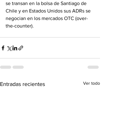
se transan en la bolsa de Santiago de 
Chile y en Estados Unidos sus ADRs se 
negocian en los mercados OTC (over-
the-counter).
Ver todo
Entradas recientes