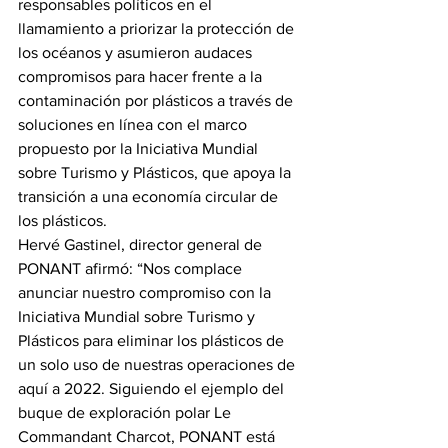
responsables políticos en el 
llamamiento a priorizar la protección de 
los océanos y asumieron audaces 
compromisos para hacer frente a la 
contaminación por plásticos a través de 
soluciones en línea con el marco 
propuesto por la Iniciativa Mundial 
sobre Turismo y Plásticos, que apoya la 
transición a una economía circular de 
los plásticos.
Hervé Gastinel, director general de 
PONANT afirmó: “Nos complace 
anunciar nuestro compromiso con la 
Iniciativa Mundial sobre Turismo y 
Plásticos para eliminar los plásticos de 
un solo uso de nuestras operaciones de 
aquí a 2022. Siguiendo el ejemplo del 
buque de exploración polar Le 
Commandant Charcot, PONANT está 