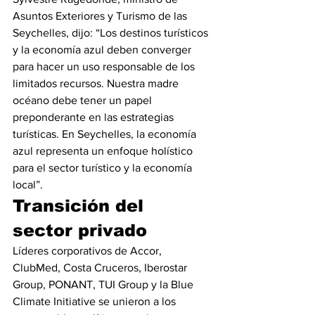
Asuntos Exteriores y Turismo de las 
Seychelles, dijo: “Los destinos turísticos 
y la economía azul deben converger 
para hacer un uso responsable de los 
limitados recursos. Nuestra madre 
océano debe tener un papel 
preponderante en las estrategias 
turísticas. En Seychelles, la economía 
azul representa un enfoque holístico 
para el sector turístico y la economía 
local”.
Transición del 
sector privado
Líderes corporativos de Accor, 
ClubMed, Costa Cruceros, Iberostar 
Group, PONANT, TUI Group y la Blue 
Climate Initiative se unieron a los 