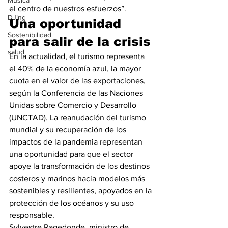
Música
el centro de nuestros esfuerzos”.
DJing
Una oportunidad 
Sostenibilidad
para salir de la crisis
salud
En la actualidad, el turismo representa 
el 40% de la economía azul, la mayor 
cuota en el valor de las exportaciones, 
según la Conferencia de las Naciones 
Unidas sobre Comercio y Desarrollo 
(UNCTAD). La reanudación del turismo 
mundial y su recuperación de los 
impactos de la pandemia representan 
una oportunidad para que el sector 
apoye la transformación de los destinos 
costeros y marinos hacia modelos más 
sostenibles y resilientes, apoyados en la 
protección de los océanos y su uso 
responsable.
Sylvestre Ragedonde, ministro de 