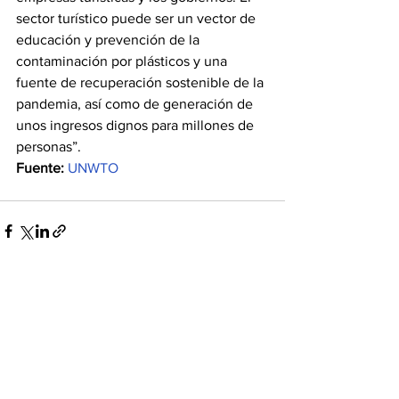
sector turístico puede ser un vector de 
educación y prevención de la 
contaminación por plásticos y una 
fuente de recuperación sostenible de la 
pandemia, así como de generación de 
unos ingresos dignos para millones de 
personas”.
Fuente:
UNWTO
Ver todo
Entradas recientes