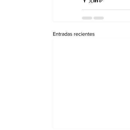
Entradas recientes