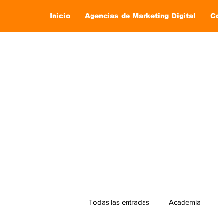
Inicio
Agencias de Marketing Digital
C
Todas las entradas
Academia