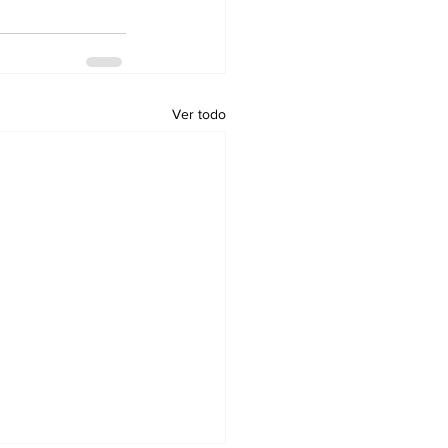
Ver todo