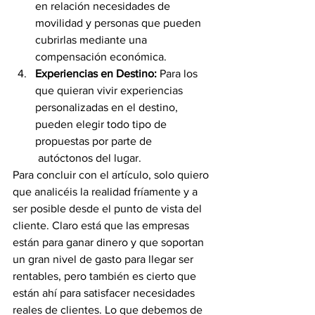
en relación necesidades de 
movilidad y personas que pueden 
cubrirlas mediante una 
compensación económica.
Experiencias en Destino: 
Para los 
que quieran vivir experiencias 
personalizadas en el destino, 
pueden elegir todo tipo de 
propuestas por parte de 
 autóctonos del lugar.
Para concluir con el artículo, solo quiero 
que analicéis la realidad fríamente y a 
ser posible desde el punto de vista del 
cliente. Claro está que las empresas 
están para ganar dinero y que soportan 
un gran nivel de gasto para llegar ser 
rentables, pero también es cierto que 
están ahí para satisfacer necesidades 
reales de clientes. Lo que debemos de 