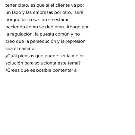
tener claro, es que si el cliente va por 
un lado y las empresas por otro,  será 
porque las cosas no se estarán 
haciendo como se debieran. Abogo por 
la regulación, la puesta común y no 
creo que la persecución y la represión 
sea el camino.
¿Cuál piensas que puede ser la mejor 
solución para solucionar este tema? 
¿Crees que es posible contentar a 
todos?
Fuente: 
andresturiweb.com