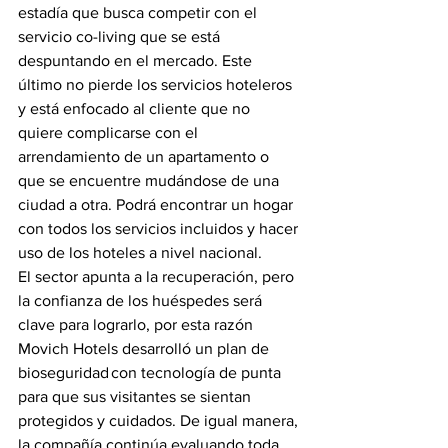
estadía que busca competir con el 
servicio co-living que se está 
despuntando en el mercado. Este 
último no pierde los servicios hoteleros 
y está enfocado al cliente que no 
quiere complicarse con el 
arrendamiento de un apartamento o 
que se encuentre mudándose de una 
ciudad a otra. Podrá encontrar un hogar 
con todos los servicios incluidos y hacer 
uso de los hoteles a nivel nacional. 
El sector apunta a la recuperación, pero 
la confianza de los huéspedes será 
clave para lograrlo, por esta razón 
Movich Hotels desarrolló un plan de 
bioseguridad con tecnología de punta 
para que sus visitantes se sientan 
protegidos y cuidados. De igual manera, 
la compañía continúa evaluando toda 