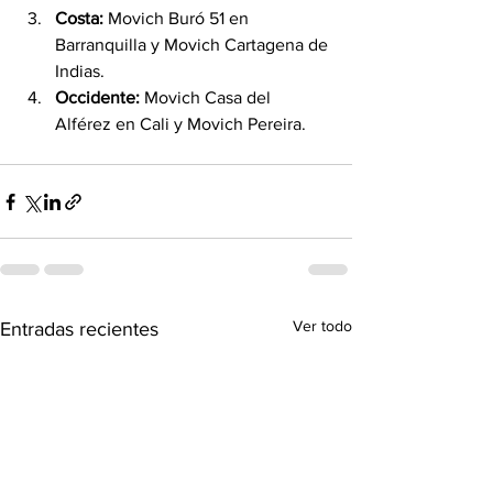
Costa:
 Movich Buró 51 en 
Barranquilla y Movich Cartagena de 
Indias.
Occidente:
 Movich Casa del 
Alférez en Cali y Movich Pereira.
Ver todo
Entradas recientes