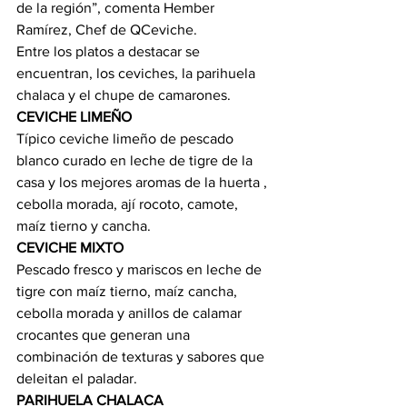
de la región”, comenta Hember 
Ramírez, Chef de QCeviche.
Entre los platos a destacar se 
encuentran, los ceviches, la parihuela 
chalaca y el chupe de camarones.
CEVICHE LIMEÑO
Típico ceviche limeño de pescado 
blanco curado en leche de tigre de la 
casa y los mejores aromas de la huerta , 
cebolla morada, ají rocoto, camote, 
maíz tierno y cancha.
CEVICHE MIXTO
Pescado fresco y mariscos en leche de 
tigre con maíz tierno, maíz cancha, 
cebolla morada y anillos de calamar 
crocantes que generan una 
combinación de texturas y sabores que 
deleitan el paladar.
PARIHUELA CHALACA