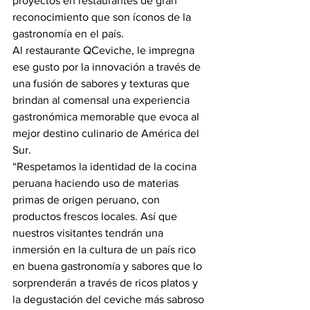
proyectos en restaurantes de gran 
reconocimiento que son íconos de la 
gastronomía en el país.
Al restaurante QCeviche, le impregna 
ese gusto por la innovación a través de 
una fusión de sabores y texturas que 
brindan al comensal una experiencia 
gastronómica memorable que evoca al 
mejor destino culinario de América del 
Sur.
“Respetamos la identidad de la cocina 
peruana haciendo uso de materias 
primas de origen peruano, con 
productos frescos locales. Así que 
nuestros visitantes tendrán una 
inmersión en la cultura de un país rico 
en buena gastronomía y sabores que lo 
sorprenderán a través de ricos platos y 
la degustación del ceviche más sabroso 