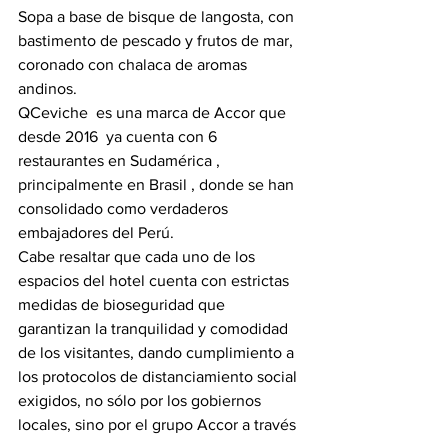
Sopa a base de bisque de langosta, con 
bastimento de pescado y frutos de mar, 
coronado con chalaca de aromas 
andinos.
QCeviche  es una marca de Accor que 
desde 2016  ya cuenta con 6 
restaurantes en Sudamérica , 
principalmente en Brasil , donde se han 
consolidado como verdaderos 
embajadores del Perú. 
Cabe resaltar que cada uno de los 
espacios del hotel cuenta con estrictas 
medidas de bioseguridad que 
garantizan la tranquilidad y comodidad 
de los visitantes, dando cumplimiento a 
los protocolos de distanciamiento social 
exigidos, no sólo por los gobiernos 
locales, sino por el grupo Accor a través 