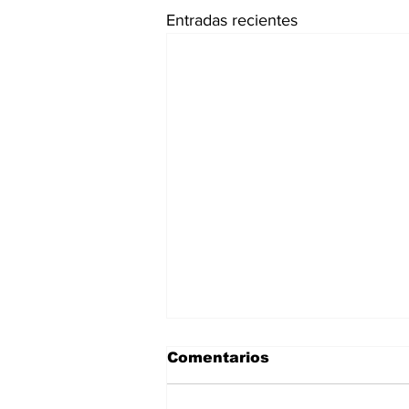
Entradas recientes
Comentarios