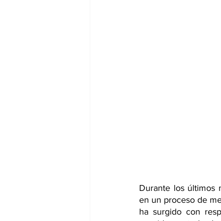
Durante los últimos
en un proceso de med
ha surgido con resp