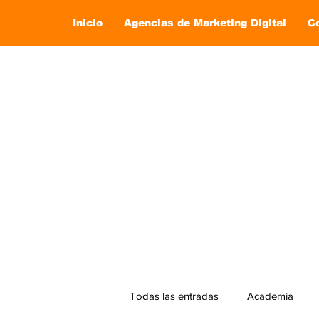
Inicio
Agencias de Marketing Digital
C
Todas las entradas
Academia