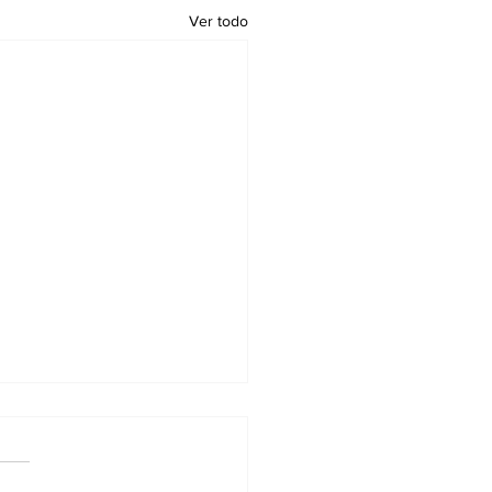
Ver todo