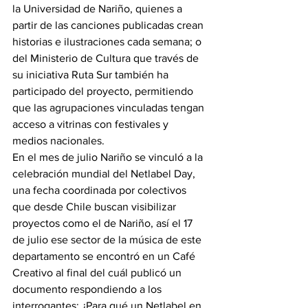
la Universidad de Nariño, quienes a 
partir de las canciones publicadas crean 
historias e ilustraciones cada semana; o 
del Ministerio de Cultura que través de 
su iniciativa Ruta Sur también ha 
participado del proyecto, permitiendo 
que las agrupaciones vinculadas tengan 
acceso a vitrinas con festivales y 
medios nacionales.
En el mes de julio Nariño se vinculó a la 
celebración mundial del Netlabel Day, 
una fecha coordinada por colectivos 
que desde Chile buscan visibilizar 
proyectos como el de Nariño, así el 17 
de julio ese sector de la música de este 
departamento se encontró en un Café 
Creativo al final del cuál publicó un 
documento respondiendo a los 
interrogantes: ¿Para qué un Netlabel en 