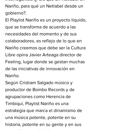
Nariño, para qué un Netlabel desde un 
gobierno?.
El Playlist Nariño es un proyecto líquido, 
que se transforma de acuerdo a las 
necesidades del momento y de sus 
colaboradores, es reflejo de lo que en 
Nariño creemos que debe ser la Cultura 
Libre opina Javier Arteaga director de 
Feeling, lugar donde se gestan muchas 
de las iniciativas de innovación en 
Nariño.
Según Cristiam Salgado músico y 
productor de Bombo Records y de 
agrupaciones como Herencia de 
Timbiquí, Playlist Nariño es una 
estrategia que marca el dinamismo de 
una música potente, potente en su 
historia, potente en su gente y en sus 