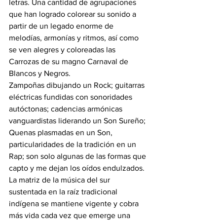
letras. Una cantidad de agrupaciones 
que han logrado colorear su sonido a 
partir de un legado enorme de 
melodías, armonías y ritmos, así como 
se ven alegres y coloreadas las 
Carrozas de su magno Carnaval de 
Blancos y Negros.
Zampoñas dibujando un Rock; guitarras 
eléctricas fundidas con sonoridades 
autóctonas; cadencias armónicas 
vanguardistas liderando un Son Sureño; 
Quenas plasmadas en un Son, 
particularidades de la tradición en un 
Rap; son solo algunas de las formas que 
capto y me dejan los oídos endulzados.
La matriz de la música del sur 
sustentada en la raíz tradicional 
indígena se mantiene vigente y cobra 
más vida cada vez que emerge una 