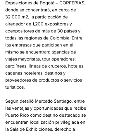
Exposiciones de Bogotá – CORFERIAS, 
donde se concentrará, en cerca de 
32.000 m2, la participación de 
alrededor de 1,200 expositores y 
coexpositores de más de 30 países y 
todas las regiones de Colombia. Entre 
las empresas que participan en el 
mismo se encuentran: agencias de 
viajes mayoristas, tour operadores; 
aerolíneas, líneas de cruceros, hoteles, 
cadenas hoteleras, destinos y 
proveedores de productos o servicios 
turísticos.
Según detalló Mercado Santiago, entre 
las ventajas y oportunidades que recibe 
Puerto Rico como destino destacado se 
encuentran localización privilegiada en 
la Sala de Exhibiciones, derecho a 