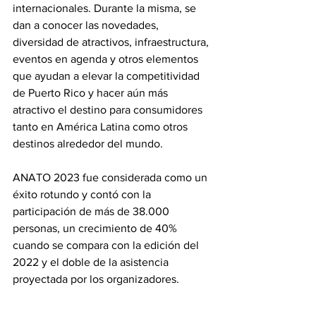
internacionales. Durante la misma, se 
dan a conocer las novedades, 
diversidad de atractivos, infraestructura, 
eventos en agenda y otros elementos 
que ayudan a elevar la competitividad 
de Puerto Rico y hacer aún más 
atractivo el destino para consumidores 
tanto en América Latina como otros 
destinos alrededor del mundo. 
ANATO 2023 fue considerada como un 
éxito rotundo y contó con la 
participación de más de 38.000 
personas, un crecimiento de 40% 
cuando se compara con la edición del 
2022 y el doble de la asistencia 
proyectada por los organizadores.  