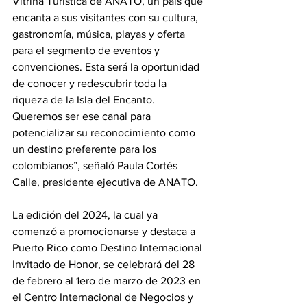
Vitrina Turística de ANATO, un país que 
encanta a sus visitantes con su cultura, 
gastronomía, música, playas y oferta 
para el segmento de eventos y 
convenciones. Esta será la oportunidad 
de conocer y redescubrir toda la 
riqueza de la Isla del Encanto.  
Queremos ser ese canal para 
potencializar su reconocimiento como 
un destino preferente para los 
colombianos”, señaló Paula Cortés 
Calle, presidente ejecutiva de ANATO.
La edición del 2024, la cual ya 
comenzó a promocionarse y destaca a 
Puerto Rico como Destino Internacional 
Invitado de Honor, se celebrará del 28 
de febrero al 1ero de marzo de 2023 en 
el Centro Internacional de Negocios y 