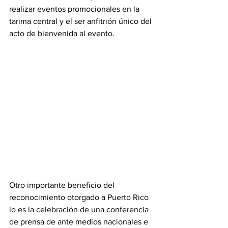
realizar eventos promocionales en la 
tarima central y el ser anfitrión único del 
acto de bienvenida al evento. 
Otro importante beneficio del 
reconocimiento otorgado a Puerto Rico 
lo es la celebración de una conferencia 
de prensa de ante medios nacionales e 