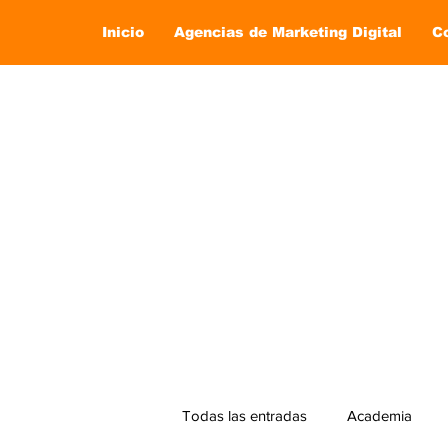
Inicio
Agencias de Marketing Digital
C
Todas las entradas
Academia