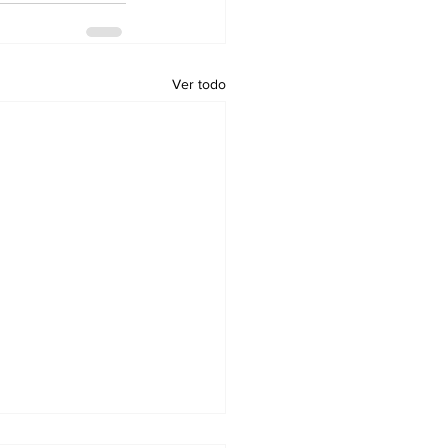
Ver todo