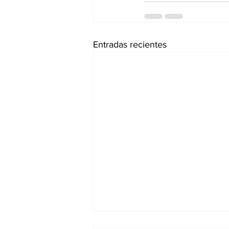
Entradas recientes