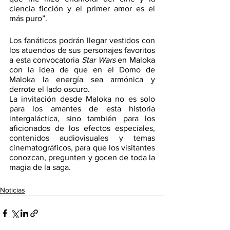
ciencia ficción y el primer amor es el 
más puro”.
Los fanáticos podrán llegar vestidos con 
los atuendos de sus personajes favoritos 
a esta convocatoria 
Star Wars
 en Maloka 
con la idea de que en el Domo de 
Maloka la energía sea armónica y 
derrote el lado oscuro.
La invitación desde Maloka no es solo 
para los amantes de esta historia 
intergaláctica, sino también para los 
aficionados de los efectos especiales, 
contenidos audiovisuales y temas 
cinematográficos, para que los visitantes 
conozcan, pregunten y gocen de toda la 
magia de la saga.
Noticias