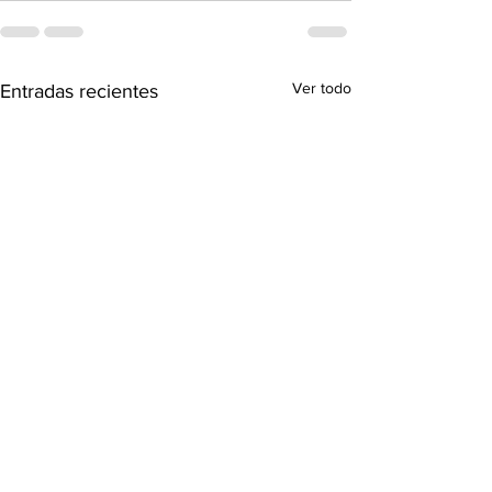
Ver todo
Entradas recientes